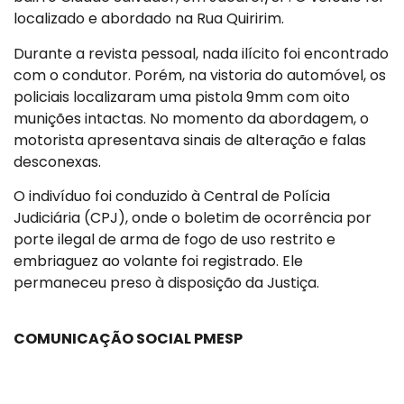
localizado e abordado na Rua Quiririm.
Durante a revista pessoal, nada ilícito foi encontrado
com o condutor. Porém, na vistoria do automóvel, os
policiais localizaram uma pistola 9mm com oito
munições intactas. No momento da abordagem, o
motorista apresentava sinais de alteração e falas
desconexas.
O indivíduo foi conduzido à Central de Polícia
Judiciária (CPJ), onde o boletim de ocorrência por
porte ilegal de arma de fogo de uso restrito e
embriaguez ao volante foi registrado. Ele
permaneceu preso à disposição da Justiça.
COMUNICAÇÃO SOCIAL PMESP