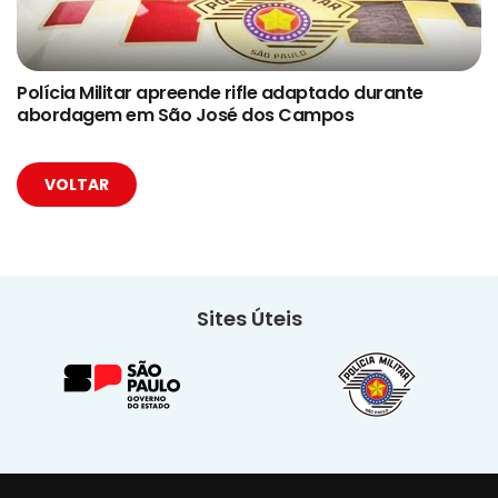
Polícia Militar apreende rifle adaptado durante
abordagem em São José dos Campos
VOLTAR
Sites Úteis