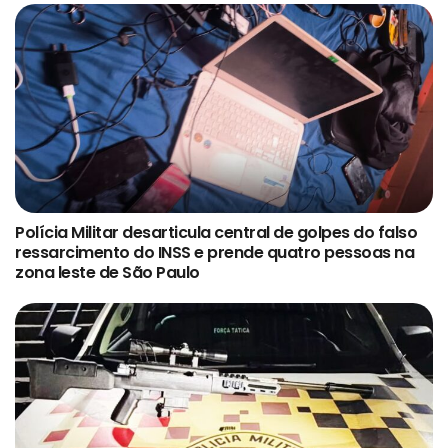
Polícia Militar desarticula central de golpes do falso
ressarcimento do INSS e prende quatro pessoas na
zona leste de São Paulo