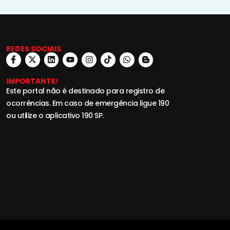
REDES SOCIAIS
IMPORTANTE!
Este portal não é destinado para registro de
ocorrências. Em caso de emergência ligue 190
ou utilize o aplicativo 190 SP.