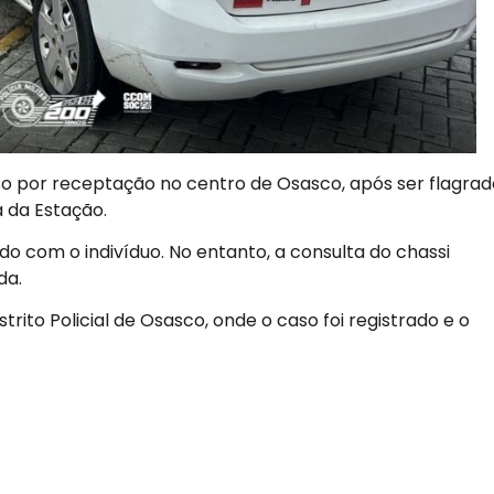
o por receptação no centro de Osasco, após ser flagrad
 da Estação.
do com o indivíduo. No entanto, a consulta do chassi
da.
rito Policial de Osasco, onde o caso foi registrado e o