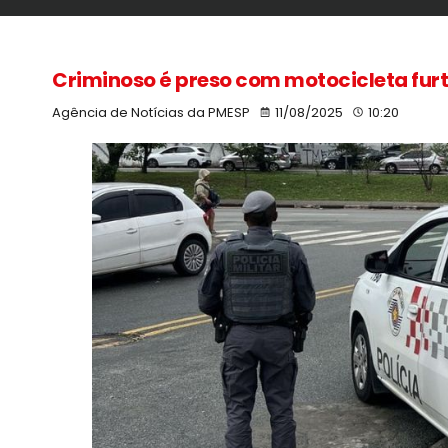
Criminoso é preso com motocicleta fur
Agência de Notícias da PMESP
11/08/2025
10:20