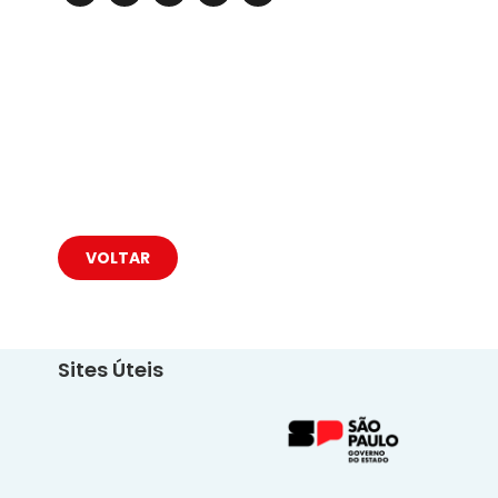
VOLTAR
Sites Úteis