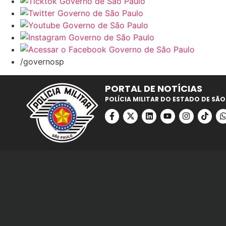
/governosp
PORTAL DE NOTÍCIAS
POLÍCIA MILITAR DO ESTADO DE SÃO