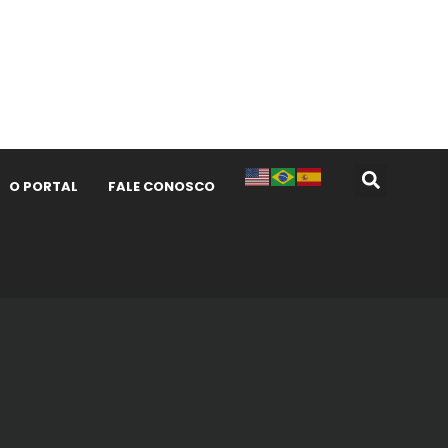
O PORTAL
FALE CONOSCO