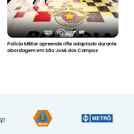
Polícia Militar apreende rifle adaptado durante
abordagem em São José dos Campos