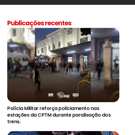
Publicações recentes
Polícia Militar reforça policiamento nas
estações da CPTM durante paralisação dos
trens.