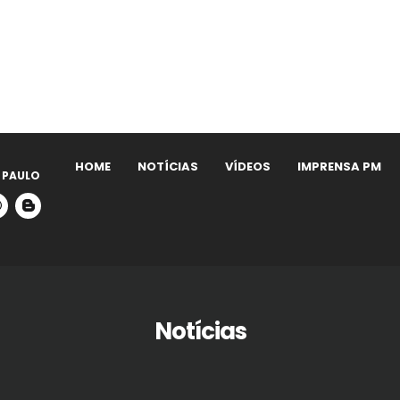
HOME
NOTÍCIAS
VÍDEOS
IMPRENSA PM
 PAULO
Notícias