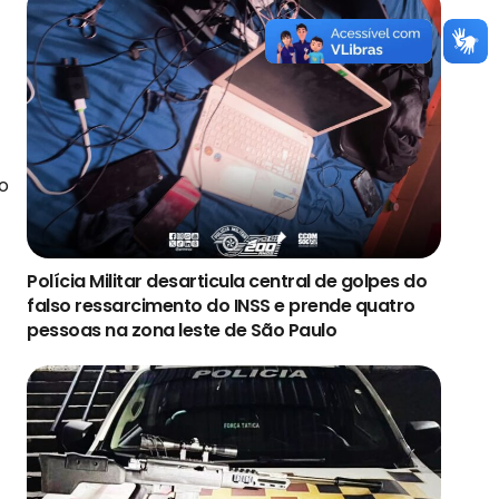
o
Polícia Militar desarticula central de golpes do
falso ressarcimento do INSS e prende quatro
pessoas na zona leste de São Paulo