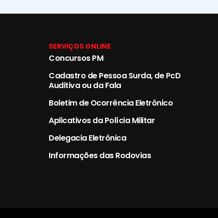
SERVIÇOS ONLINE
Concursos PM
Cadastro de Pessoa Surda, de PcD
Auditiva ou da Fala
Boletim de Ocorrência Eletrônico
Aplicativos da Polícia Militar
Delegacia Eletrônica
Informações das Rodovias