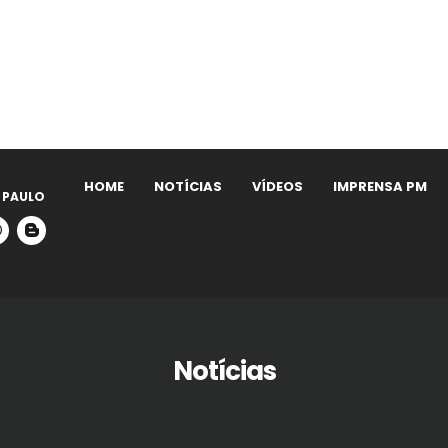
HOME
NOTÍCIAS
VÍDEOS
IMPRENSA PM
 PAULO
Notícias