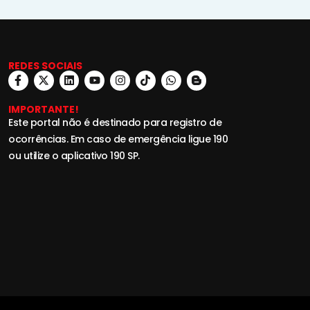
REDES SOCIAIS
IMPORTANTE!
Este portal não é destinado para registro de
ocorrências. Em caso de emergência ligue 190
ou utilize o aplicativo 190 SP.