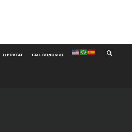
O PORTAL
FALE CONOSCO