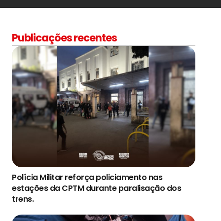
Publicações recentes
Polícia Militar reforça policiamento nas
estações da CPTM durante paralisação dos
trens.