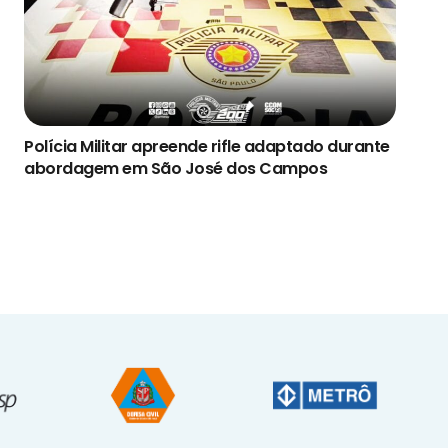
Polícia Militar apreende rifle adaptado durante
abordagem em São José dos Campos