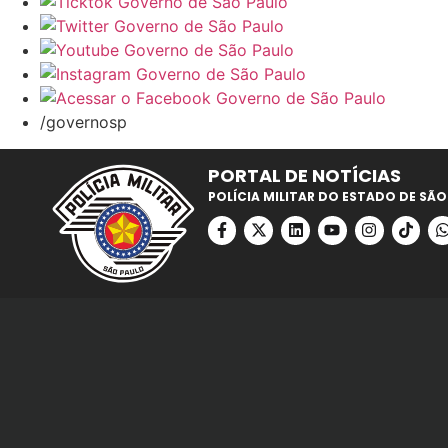
/governosp
PORTAL DE NOTÍCIAS
POLÍCIA MILITAR DO ESTADO DE SÃO