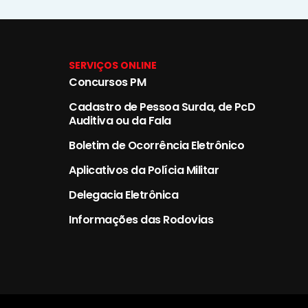
SERVIÇOS ONLINE
Concursos PM
Cadastro de Pessoa Surda, de PcD
Auditiva ou da Fala
Boletim de Ocorrência Eletrônico
Aplicativos da Polícia Militar
Delegacia Eletrônica
Informações das Rodovias