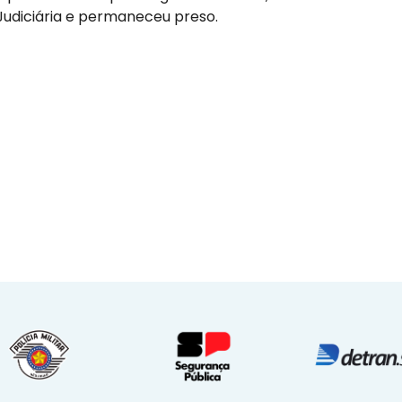
 Judiciária e permaneceu preso.