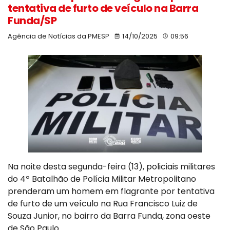
tentativa de furto de veículo na Barra
Funda/SP
Agência de Notícias da PMESP
14/10/2025
09:56
Na noite desta segunda-feira (13), policiais militares
do 4º Batalhão de Polícia Militar Metropolitano
prenderam um homem em flagrante por tentativa
de furto de um veículo na Rua Francisco Luiz de
Souza Junior, no bairro da Barra Funda, zona oeste
de São Paulo.