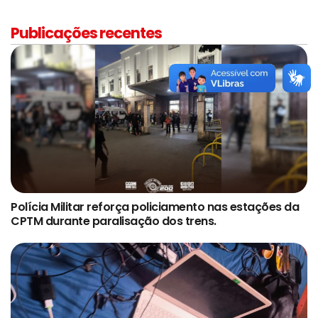
Publicações recentes
Polícia Militar reforça policiamento nas estações da
CPTM durante paralisação dos trens.