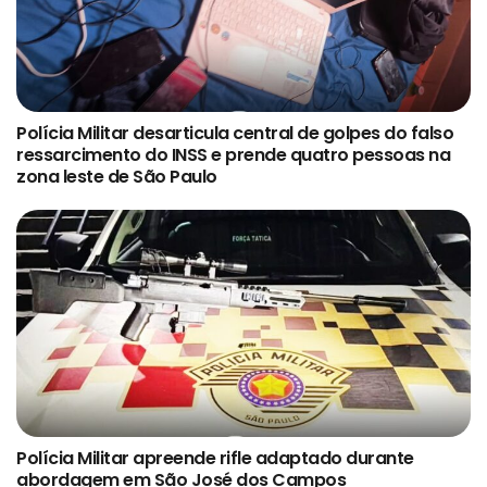
Polícia Militar desarticula central de golpes do falso
ressarcimento do INSS e prende quatro pessoas na
zona leste de São Paulo
Polícia Militar apreende rifle adaptado durante
abordagem em São José dos Campos