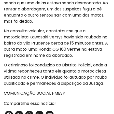
sendo que uma delas estava sendo desmontada. Ao
tentar a abordagem, um dos suspeitos fugiu a pé,
enquanto o outro tentou sair com uma das motos,
mas foi detido.
Na consulta veicular, constatou-se que a
motocicleta Kawasaki Versys havia sido roubada no
bairro da Vila Prudente cerca de 15 minutos antes. A
outra moto, uma Honda CG 160 vermelha, estava
registrada em nome do abordado.
O criminoso foi conduzido ao Distrito Policial, onde a
vítima reconheceu tanto ele quanto a motocicleta
utilizada no crime. O indivíduo foi autuado por roubo
qualificado e permaneceu à disposição da Justiça.
COMUNICAÇÃO SOCIAL PMESP
Compartilhe essa notícia!