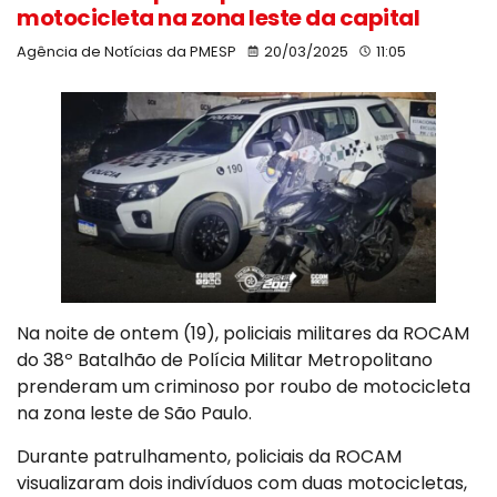
motocicleta na zona leste da capital
Agência de Notícias da PMESP
20/03/2025
11:05
Na noite de ontem (19), policiais militares da ROCAM
do 38º Batalhão de Polícia Militar Metropolitano
prenderam um criminoso por roubo de motocicleta
na zona leste de São Paulo.
Durante patrulhamento, policiais da ROCAM
visualizaram dois indivíduos com duas motocicletas,