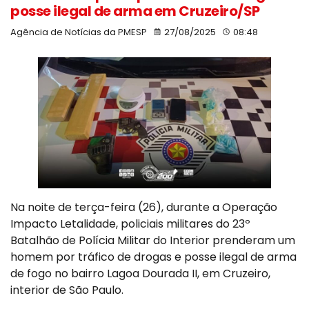
posse ilegal de arma em Cruzeiro/SP
Agência de Notícias da PMESP
27/08/2025
08:48
Na noite de terça-feira (26), durante a Operação
Impacto Letalidade, policiais militares do 23º
Batalhão de Polícia Militar do Interior prenderam um
homem por tráfico de drogas e posse ilegal de arma
de fogo no bairro Lagoa Dourada II, em Cruzeiro,
interior de São Paulo.