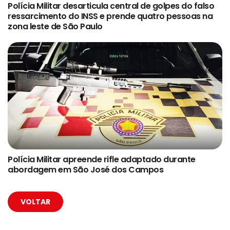
Polícia Militar desarticula central de golpes do falso
ressarcimento do INSS e prende quatro pessoas na
zona leste de São Paulo
Polícia Militar apreende rifle adaptado durante
abordagem em São José dos Campos
VOLTAR