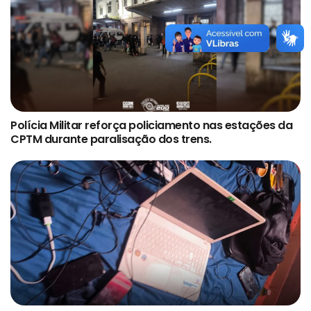
Polícia Militar reforça policiamento nas estações da
CPTM durante paralisação dos trens.