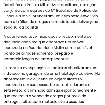
Batalhão de Polícia Militar Metropolitano, em ação
conjunta com equipes do 5º Batalhão de Polícia de
Choque “Canil”, prenderam um criminoso envolvido
com o tráfico de drogas na modalidade delivery, na
zona sul da capital.
A ocorrência teve início após o recebimento de
denúncia anônima que apontava um imóvel
localizado na Rua Henrique Midlin como possível
ponto de armazenamento, preparo e
comercialização de entorpecentes.
Durante a averiguação, os policiais visualizaram um
indivíduo na garagem de uma habitação coletiva. Na
abordagem inicial, nenhum objeto ilícito foi
localizado em sua posse. No entanto, durante a
entrevista, o criminoso admitiu espontaneamente
que realizava a venda de drogas por meio de
entregas feitas com motocicleta a usuários