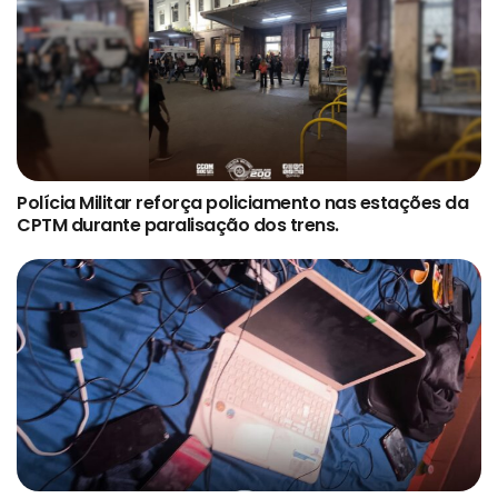
Polícia Militar reforça policiamento nas estações da
CPTM durante paralisação dos trens.