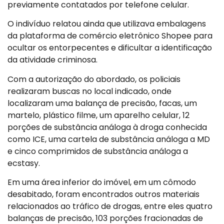
previamente contatados por telefone celular.
O indivíduo relatou ainda que utilizava embalagens
da plataforma de comércio eletrônico Shopee para
ocultar os entorpecentes e dificultar a identificação
da atividade criminosa.
Com a autorização do abordado, os policiais
realizaram buscas no local indicado, onde
localizaram uma balança de precisão, facas, um
martelo, plástico filme, um aparelho celular, 12
porções de substância análoga à droga conhecida
como ICE, uma cartela de substância análoga a MD
e cinco comprimidos de substância análoga a
ecstasy.
Em uma área inferior do imóvel, em um cômodo
desabitado, foram encontrados outros materiais
relacionados ao tráfico de drogas, entre eles quatro
balanças de precisão, 103 porções fracionadas de