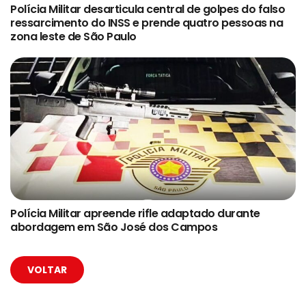
Polícia Militar desarticula central de golpes do falso
ressarcimento do INSS e prende quatro pessoas na
zona leste de São Paulo
Polícia Militar apreende rifle adaptado durante
abordagem em São José dos Campos
VOLTAR