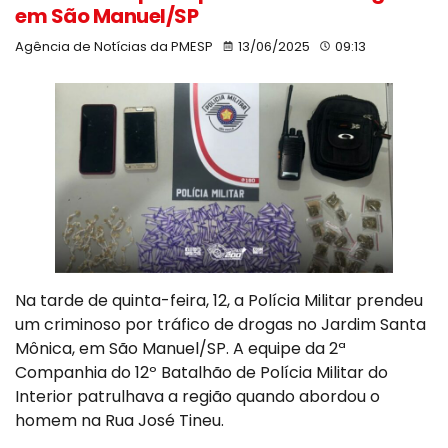
em São Manuel/SP
Agência de Notícias da PMESP
13/06/2025
09:13
Na tarde de quinta-feira, 12, a Polícia Militar prendeu
um criminoso por tráfico de drogas no Jardim Santa
Mônica, em São Manuel/SP. A equipe da 2ª
Companhia do 12º Batalhão de Polícia Militar do
Interior patrulhava a região quando abordou o
homem na Rua José Tineu.