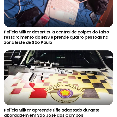
Polícia Militar desarticula central de golpes do falso
ressarcimento do INSS e prende quatro pessoas na
zona leste de São Paulo
Polícia Militar apreende rifle adaptado durante
abordagem em São José dos Campos