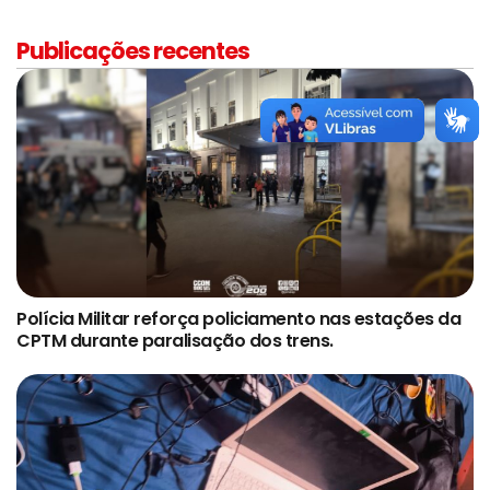
Publicações recentes
Polícia Militar reforça policiamento nas estações da
CPTM durante paralisação dos trens.