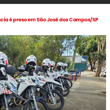
ncia é preso em São José dos Campos/SP