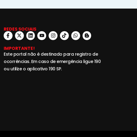
REDES SOCIAIS
IMPORTANTE!
Este portal não é destinado para registro de
ocorrências. Em caso de emergência ligue 190
ou utilize o aplicativo 190 SP.