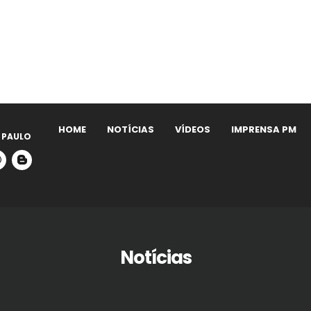
HOME
NOTÍCIAS
VÍDEOS
IMPRENSA PM
 PAULO
Notícias