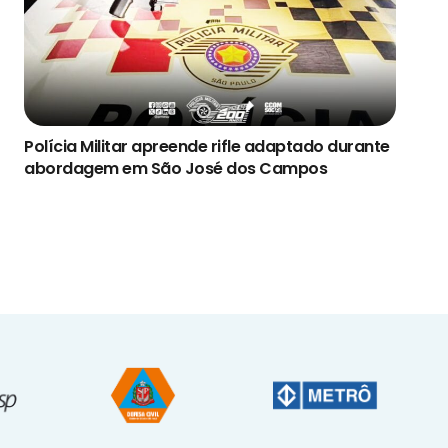
Polícia Militar apreende rifle adaptado durante
abordagem em São José dos Campos