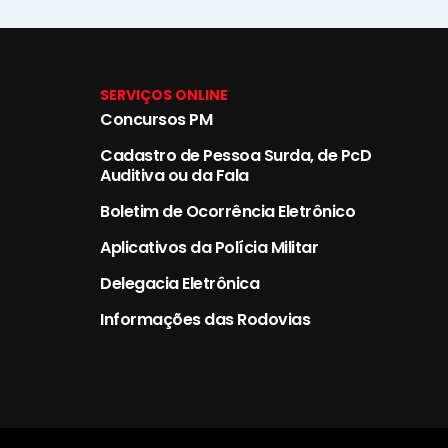
SERVIÇOS ONLINE
Concursos PM
Cadastro de Pessoa Surda, de PcD
Auditiva ou da Fala
Boletim de Ocorrência Eletrônico
Aplicativos da Polícia Militar
Delegacia Eletrônica
Informações das Rodovias