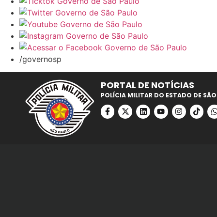
/governosp
PORTAL DE NOTÍCIAS
POLÍCIA MILITAR DO ESTADO DE SÃO