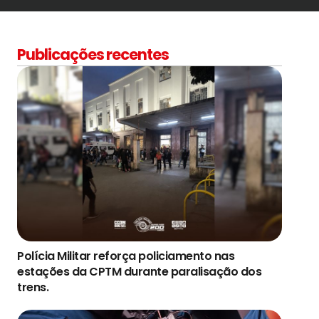
Publicações recentes
Polícia Militar reforça policiamento nas
estações da CPTM durante paralisação dos
trens.