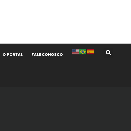
O PORTAL
FALE CONOSCO