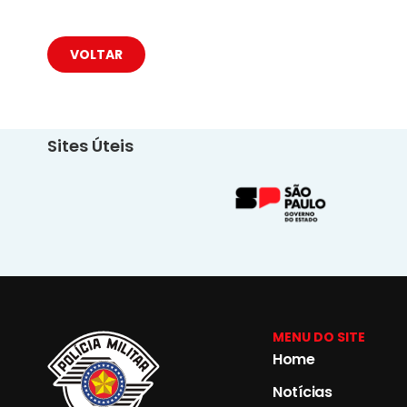
VOLTAR
Sites Úteis
MENU DO SITE
Home
Notícias