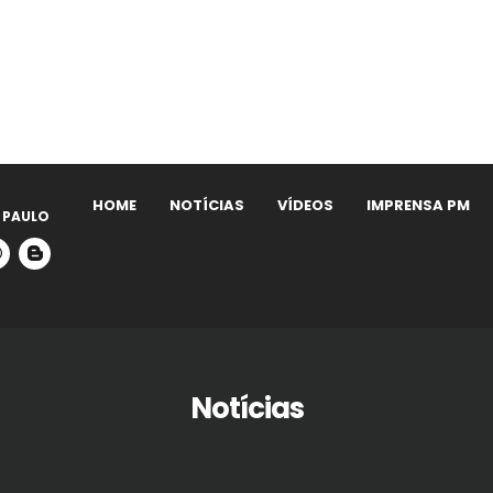
HOME
NOTÍCIAS
VÍDEOS
IMPRENSA PM
 PAULO
Notícias