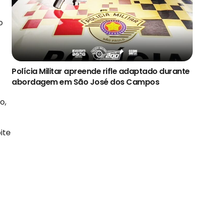
o
Polícia Militar apreende rifle adaptado durante
abordagem em São José dos Campos
o,
ite