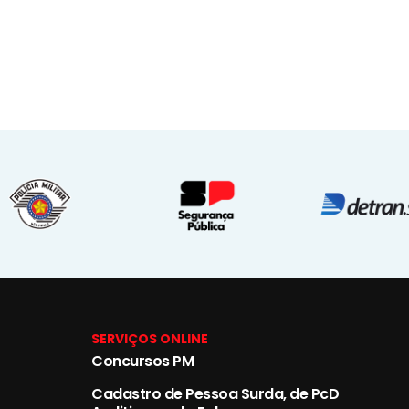
SERVIÇOS ONLINE
Concursos PM
Cadastro de Pessoa Surda, de PcD