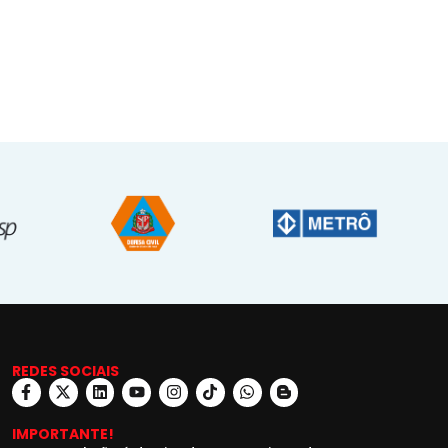
REDES SOCIAIS
IMPORTANTE!