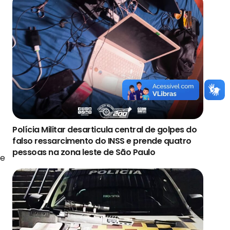
Polícia Militar desarticula central de golpes do
falso ressarcimento do INSS e prende quatro
pessoas na zona leste de São Paulo
te