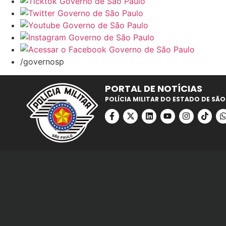
/governosp
PORTAL DE NOTÍCIAS
POLÍCIA MILITAR DO ESTADO DE SÃO