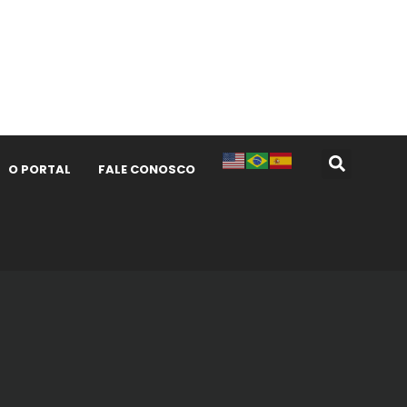
O PORTAL
FALE CONOSCO