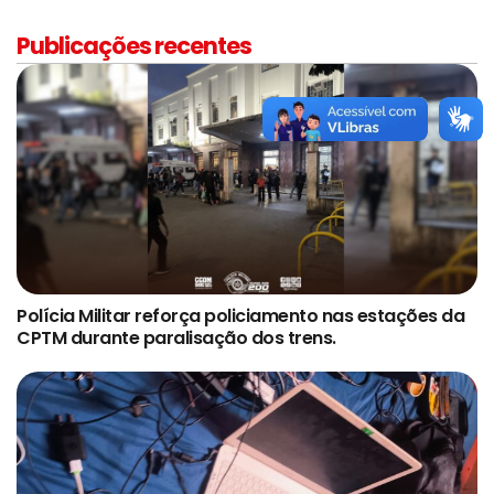
Publicações recentes
Polícia Militar reforça policiamento nas estações da
CPTM durante paralisação dos trens.