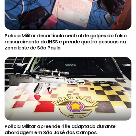
Polícia Militar desarticula central de golpes do falso
ressarcimento do INSS e prende quatro pessoas na
zona leste de São Paulo
Polícia Militar apreende rifle adaptado durante
abordagem em São José dos Campos