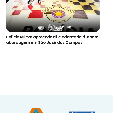
Polícia Militar apreende rifle adaptado durante
abordagem em São José dos Campos