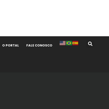
O PORTAL
FALE CONOSCO