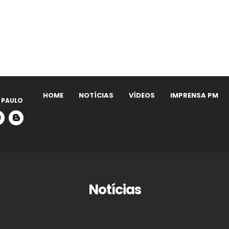
HOME
NOTÍCIAS
VÍDEOS
IMPRENSA PM
 PAULO
Notícias