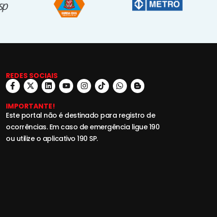
REDES SOCIAIS
IMPORTANTE!
Este portal não é destinado para registro de
ocorrências. Em caso de emergência ligue 190
ou utilize o aplicativo 190 SP.