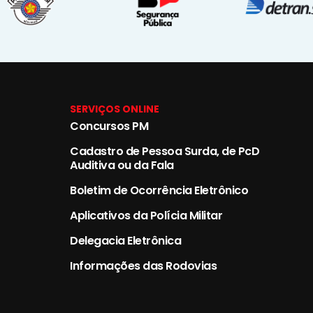
SERVIÇOS ONLINE
Concursos PM
Cadastro de Pessoa Surda, de PcD
Auditiva ou da Fala
Boletim de Ocorrência Eletrônico
Aplicativos da Polícia Militar
Delegacia Eletrônica
Informações das Rodovias