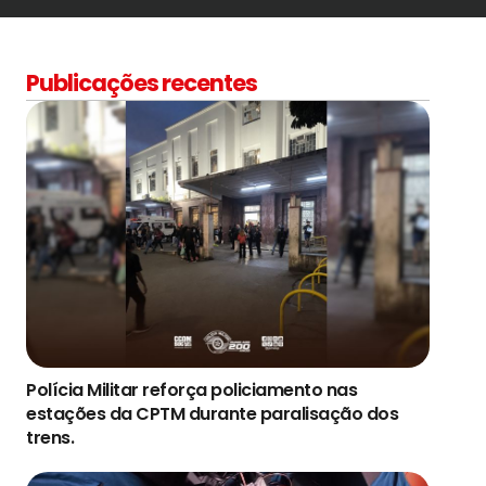
Publicações recentes
Polícia Militar reforça policiamento nas
estações da CPTM durante paralisação dos
trens.