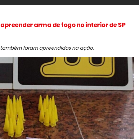
 apreender arma de fogo no interior de SP
co também foram apreendidos na ação.