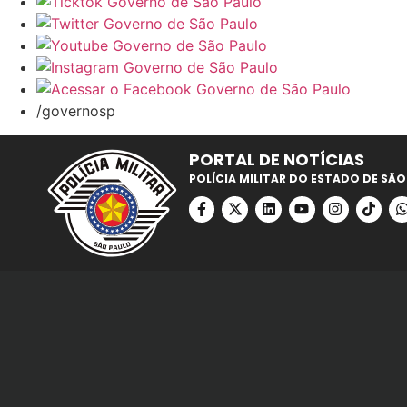
/governosp
PORTAL DE NOTÍCIAS
POLÍCIA MILITAR DO ESTADO DE SÃO