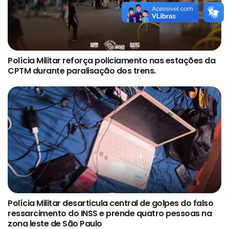
Polícia Militar reforça policiamento nas estações da
CPTM durante paralisação dos trens.
Polícia Militar desarticula central de golpes do falso
ressarcimento do INSS e prende quatro pessoas na
zona leste de São Paulo