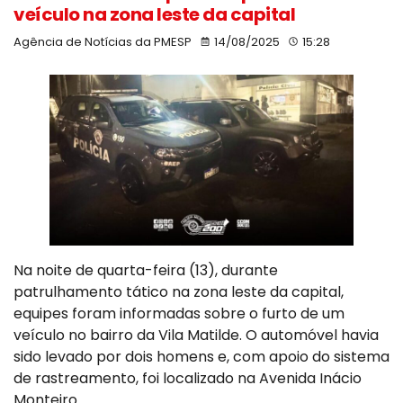
veículo na zona leste da capital
Agência de Notícias da PMESP
14/08/2025
15:28
Na noite de quarta-feira (13), durante
patrulhamento tático na zona leste da capital,
equipes foram informadas sobre o furto de um
veículo no bairro da Vila Matilde. O automóvel havia
sido levado por dois homens e, com apoio do sistema
de rastreamento, foi localizado na Avenida Inácio
Monteiro.