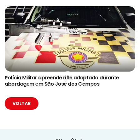
Polícia Militar apreende rifle adaptado durante
abordagem em São José dos Campos
VOLTAR