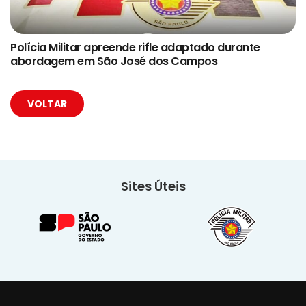
Polícia Militar apreende rifle adaptado durante
abordagem em São José dos Campos
VOLTAR
Sites Úteis