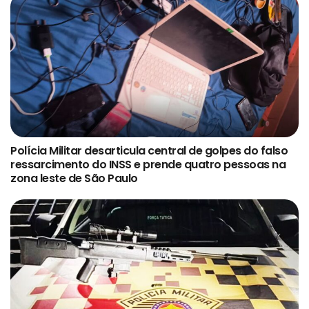
Polícia Militar desarticula central de golpes do falso
ressarcimento do INSS e prende quatro pessoas na
zona leste de São Paulo