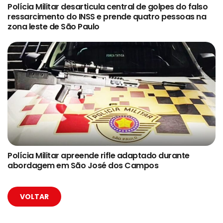
Polícia Militar desarticula central de golpes do falso
ressarcimento do INSS e prende quatro pessoas na
zona leste de São Paulo
Polícia Militar apreende rifle adaptado durante
abordagem em São José dos Campos
VOLTAR