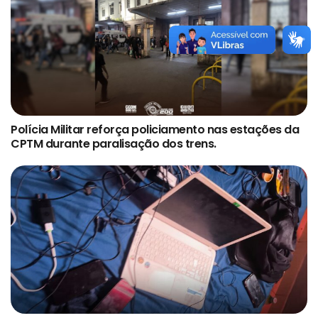
Polícia Militar reforça policiamento nas estações da
CPTM durante paralisação dos trens.