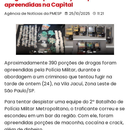
apreendidas na Capital
Agência de Notícias da PMESP
25/10/2025
11:21
Aproximadamente 390 porções de drogas foram
apreendidas pela Polícia Militar, durante a
abordagem a um criminoso que tentou fugir na
tarde de ontem (24), na Vila Jacuí, Zona Leste de
São Paulo/SP.
Para tentar despistar uma equipe do 2º Batalhão de
Polícia Militar Metropolitano, o traficante correu e se
escondeu em um bar da região. Com ele, foram
apreendidas porções de maconha, cocaína e crack,
além de dinheiro.