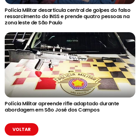
Polícia Militar desarticula central de golpes do falso
ressarcimento do INSS e prende quatro pessoas na
zona leste de São Paulo
Polícia Militar apreende rifle adaptado durante
abordagem em São José dos Campos
VOLTAR