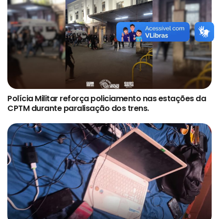
Polícia Militar reforça policiamento nas estações da
CPTM durante paralisação dos trens.