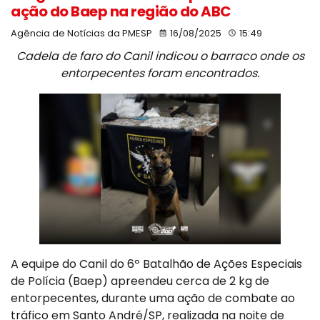
ação do Baep na região do ABC
Agência de Notícias da PMESP
16/08/2025
15:49
Cadela de faro do Canil indicou o barraco onde os
entorpecentes foram encontrados.
A equipe do Canil do 6º Batalhão de Ações Especiais
de Polícia (Baep) apreendeu cerca de 2 kg de
entorpecentes, durante uma ação de combate ao
tráfico em Santo André/SP, realizada na noite de