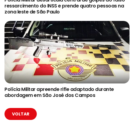
ressarcimento do INSS e prende quatro pessoas na
zona leste de São Paulo
Polícia Militar apreende rifle adaptado durante
abordagem em São José dos Campos
VOLTAR