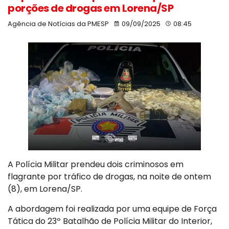
porções de drogas em Lorena/SP
Agência de Notícias da PMESP
09/09/2025
08:45
A Polícia Militar prendeu dois criminosos em
flagrante por tráfico de drogas, na noite de ontem
(8), em Lorena/SP.
A abordagem foi realizada por uma equipe de Força
Tática do 23º Batalhão de Polícia Militar do Interior,