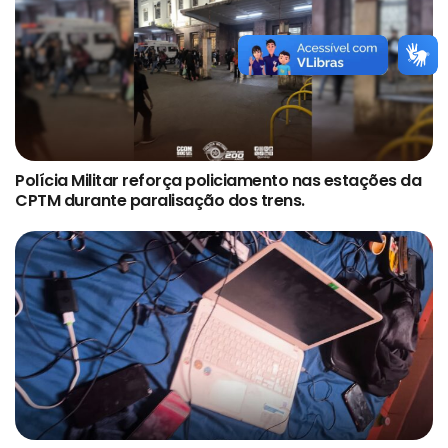
Polícia Militar reforça policiamento nas estações da
CPTM durante paralisação dos trens.