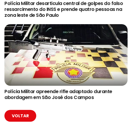
Polícia Militar desarticula central de golpes do falso
ressarcimento do INSS e prende quatro pessoas na
zona leste de São Paulo
Polícia Militar apreende rifle adaptado durante
abordagem em São José dos Campos
VOLTAR