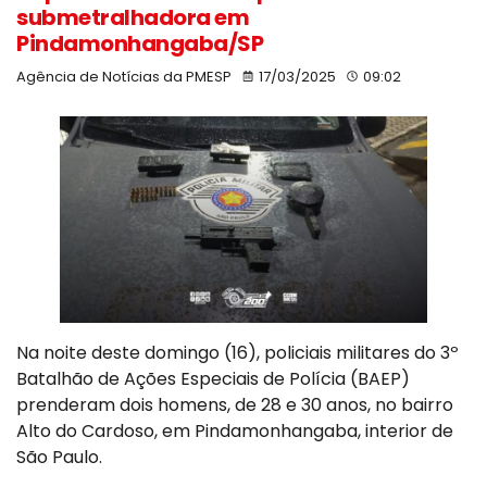
submetralhadora em
Pindamonhangaba/SP
Agência de Notícias da PMESP
17/03/2025
09:02
Na noite deste domingo (16), policiais militares do 3º
Batalhão de Ações Especiais de Polícia (BAEP)
prenderam dois homens, de 28 e 30 anos, no bairro
Alto do Cardoso, em Pindamonhangaba, interior de
São Paulo.