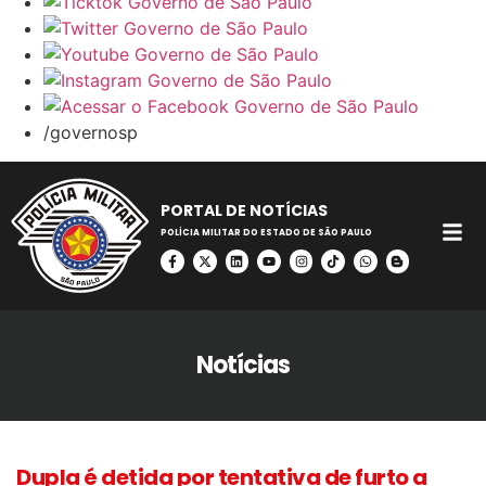
/governosp
PORTAL DE NOTÍCIAS
POLÍCIA MILITAR DO ESTADO DE SÃO PAULO
Notícias
Dupla é detida por tentativa de furto a