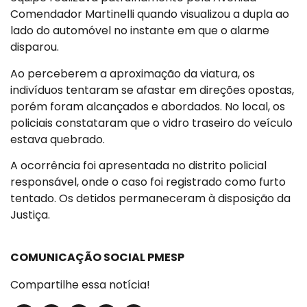
Comendador Martinelli quando visualizou a dupla ao
lado do automóvel no instante em que o alarme
disparou.
Ao perceberem a aproximação da viatura, os
indivíduos tentaram se afastar em direções opostas,
porém foram alcançados e abordados. No local, os
policiais constataram que o vidro traseiro do veículo
estava quebrado.
A ocorrência foi apresentada no distrito policial
responsável, onde o caso foi registrado como furto
tentado. Os detidos permaneceram à disposição da
Justiça.
COMUNICAÇÃO SOCIAL PMESP
Compartilhe essa notícia!