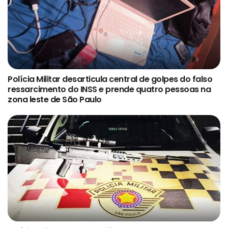
Polícia Militar desarticula central de golpes do falso
ressarcimento do INSS e prende quatro pessoas na
zona leste de São Paulo