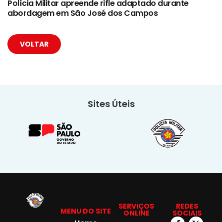
Polícia Militar apreende rifle adaptado durante
abordagem em São José dos Campos
VOLTAR
Sites Úteis
SERVIÇOS
REDES
MENU DO SITE
ONLINE
SOCIAIS