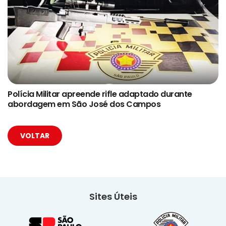
Polícia Militar apreende rifle adaptado durante
abordagem em São José dos Campos
VOLTAR
Sites Úteis