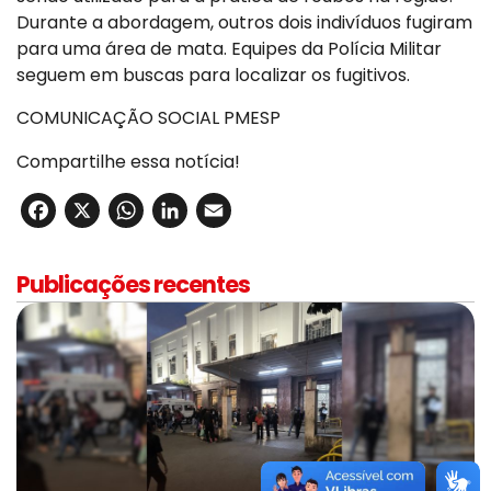
Durante a abordagem, outros dois indivíduos fugiram
para uma área de mata. Equipes da Polícia Militar
seguem em buscas para localizar os fugitivos.
COMUNICAÇÃO SOCIAL PMESP
Compartilhe essa notícia!
Facebook
X
WhatsApp
LinkedIn
Email
Publicações recentes