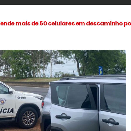
ende mais de 60 celulares em descaminho po