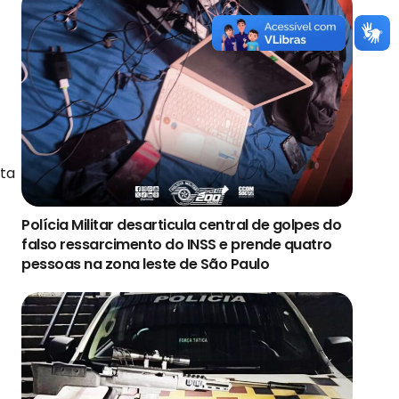
sta
Polícia Militar desarticula central de golpes do
falso ressarcimento do INSS e prende quatro
pessoas na zona leste de São Paulo