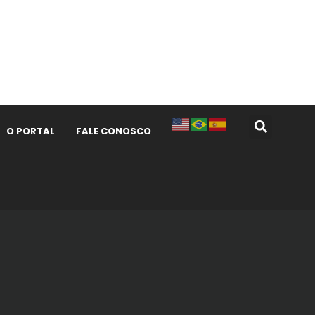
O PORTAL
FALE CONOSCO