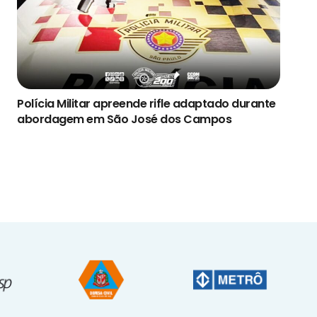
Polícia Militar apreende rifle adaptado durante
abordagem em São José dos Campos