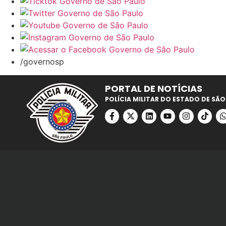
/governosp
PORTAL DE NOTÍCIAS
POLÍCIA MILITAR DO ESTADO DE SÃO