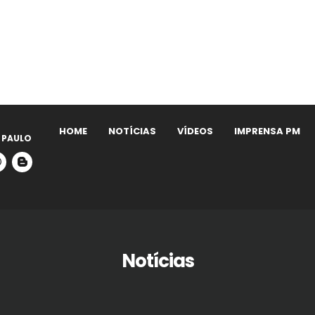
HOME
NOTÍCIAS
VÍDEOS
IMPRENSA PM
 PAULO
Notícias