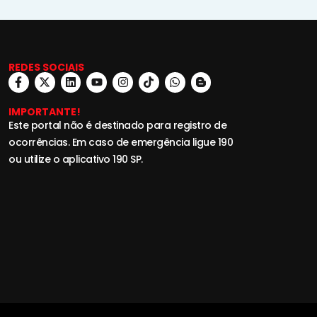
REDES SOCIAIS
IMPORTANTE!
Este portal não é destinado para registro de
ocorrências. Em caso de emergência ligue 190
ou utilize o aplicativo 190 SP.