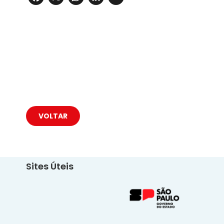
VOLTAR
Sites Úteis