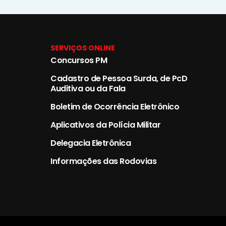
SERVIÇOS ONLINE
Concursos PM
Cadastro de Pessoa Surda, de PcD
Auditiva ou da Fala
Boletim de Ocorrência Eletrônico
Aplicativos da Polícia Militar
Delegacia Eletrônica
Informações das Rodovias