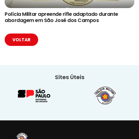
Polícia Militar apreende rifle adaptado durante
abordagem em São José dos Campos
VOLTAR
Sites Úteis