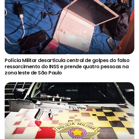
Polícia Militar desarticula central de golpes do falso
ressarcimento do INSS e prende quatro pessoas na
zona leste de São Paulo