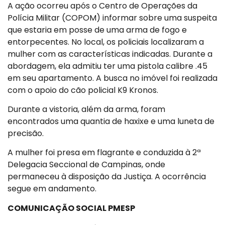
A ação ocorreu após o Centro de Operações da
Polícia Militar (COPOM) informar sobre uma suspeita
que estaria em posse de uma arma de fogo e
entorpecentes. No local, os policiais localizaram a
mulher com as características indicadas. Durante a
abordagem, ela admitiu ter uma pistola calibre .45
em seu apartamento. A busca no imóvel foi realizada
com o apoio do cão policial K9 Kronos.
Durante a vistoria, além da arma, foram
encontrados uma quantia de haxixe e uma luneta de
precisão.
A mulher foi presa em flagrante e conduzida à 2ª
Delegacia Seccional de Campinas, onde
permaneceu à disposição da Justiça. A ocorrência
segue em andamento.
COMUNICAÇÃO SOCIAL PMESP