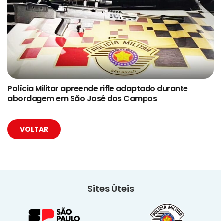
Polícia Militar apreende rifle adaptado durante
abordagem em São José dos Campos
VOLTAR
Sites Úteis