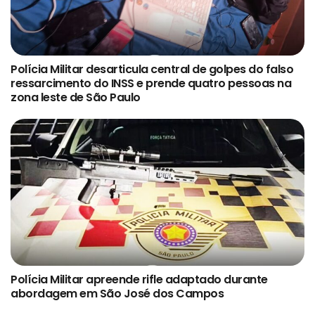
Polícia Militar desarticula central de golpes do falso
ressarcimento do INSS e prende quatro pessoas na
zona leste de São Paulo
Polícia Militar apreende rifle adaptado durante
abordagem em São José dos Campos