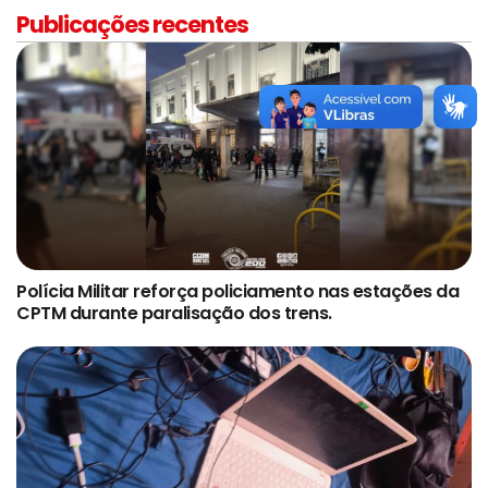
Publicações recentes
Polícia Militar reforça policiamento nas estações da
CPTM durante paralisação dos trens.