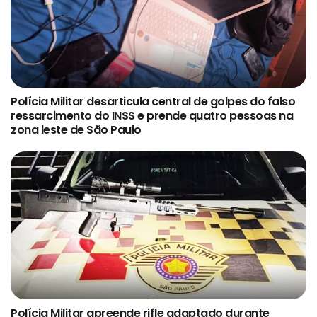
Polícia Militar desarticula central de golpes do falso
ressarcimento do INSS e prende quatro pessoas na
zona leste de São Paulo
Polícia Militar apreende rifle adaptado durante