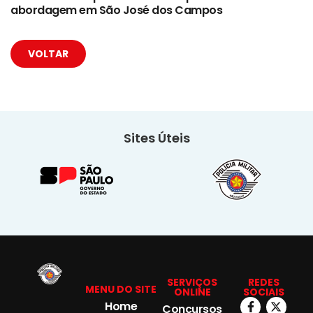
abordagem em São José dos Campos
VOLTAR
Sites Úteis
SERVIÇOS
REDES
MENU DO SITE
ONLINE
SOCIAIS
Home
Concursos