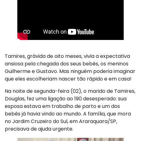
Tamires, grávida de oito meses, vivia a expectativa
ansiosa pela chegada dos seus bebês, os meninos
Guilherme e Gustavo. Mas ninguém poderia imaginar
que eles escolheriam nascer tão rápido e em casa!
Na noite de segunda-feira (02), o marido de Tamires,
Douglas, fez uma ligação ao 190 desesperado: sua
esposa estava em trabalho de parto e um dos
bebês já havia vindo ao mundo. A família, que mora
no Jardim Cruzeiro do Sul, em Araraquara/SP,
precisava de ajuda urgente.