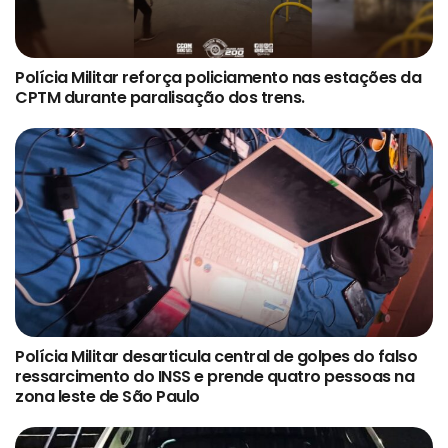
Polícia Militar reforça policiamento nas estações da
CPTM durante paralisação dos trens.
Polícia Militar desarticula central de golpes do falso
ressarcimento do INSS e prende quatro pessoas na
zona leste de São Paulo