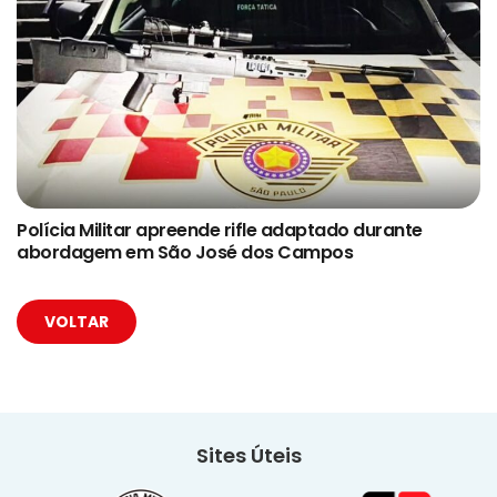
Polícia Militar apreende rifle adaptado durante
abordagem em São José dos Campos
VOLTAR
Sites Úteis