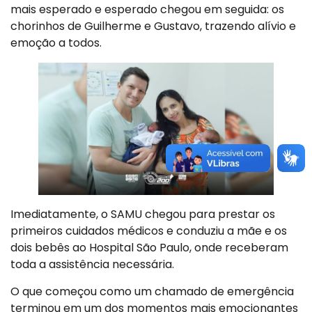
mais esperado e esperado chegou em seguida: os
chorinhos de Guilherme e Gustavo, trazendo alívio e
emoção a todos.
Imediatamente, o SAMU chegou para prestar os
primeiros cuidados médicos e conduziu a mãe e os
dois bebês ao Hospital São Paulo, onde receberam
toda a assistência necessária.
O que começou como um chamado de emergência
terminou em um dos momentos mais emocionantes