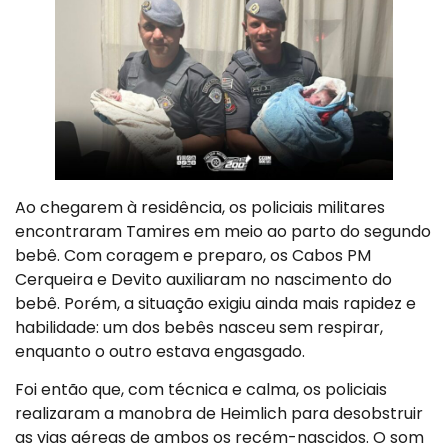
Ao chegarem à residência, os policiais militares
encontraram Tamires em meio ao parto do segundo
bebê. Com coragem e preparo, os Cabos PM
Cerqueira e Devito auxiliaram no nascimento do
bebê. Porém, a situação exigiu ainda mais rapidez e
habilidade: um dos bebês nasceu sem respirar,
enquanto o outro estava engasgado.
Foi então que, com técnica e calma, os policiais
realizaram a manobra de Heimlich para desobstruir
as vias aéreas de ambos os recém-nascidos. O som