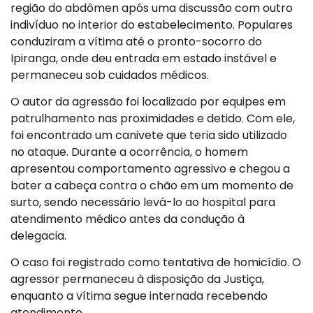
região do abdômen após uma discussão com outro
indivíduo no interior do estabelecimento. Populares
conduziram a vítima até o pronto-socorro do
Ipiranga, onde deu entrada em estado instável e
permaneceu sob cuidados médicos.
O autor da agressão foi localizado por equipes em
patrulhamento nas proximidades e detido. Com ele,
foi encontrado um canivete que teria sido utilizado
no ataque. Durante a ocorrência, o homem
apresentou comportamento agressivo e chegou a
bater a cabeça contra o chão em um momento de
surto, sendo necessário levá-lo ao hospital para
atendimento médico antes da condução à
delegacia.
O caso foi registrado como tentativa de homicídio. O
agressor permaneceu à disposição da Justiça,
enquanto a vítima segue internada recebendo
atendimento.