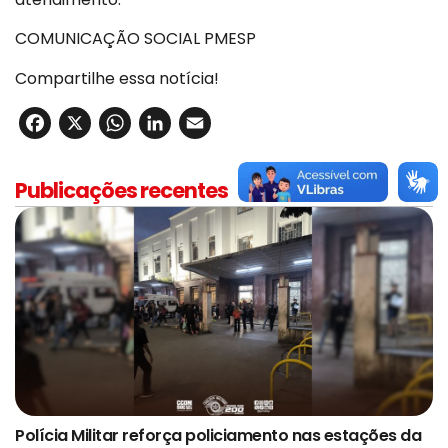
COMUNICAÇÃO SOCIAL PMESP
Compartilhe essa notícia!
Facebook
X
WhatsApp
LinkedIn
Email
Publicações recentes
Polícia Militar reforça policiamento nas estações da