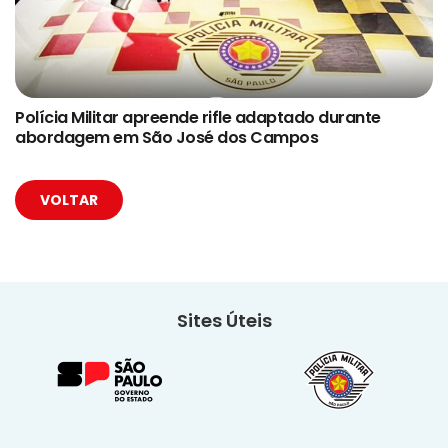
Polícia Militar apreende rifle adaptado durante
abordagem em São José dos Campos
VOLTAR
Sites Úteis