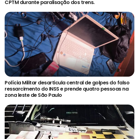
CPTM durante paralisação dos trens.
Polícia Militar desarticula central de golpes do falso
ressarcimento do INSS e prende quatro pessoas na
zona leste de São Paulo