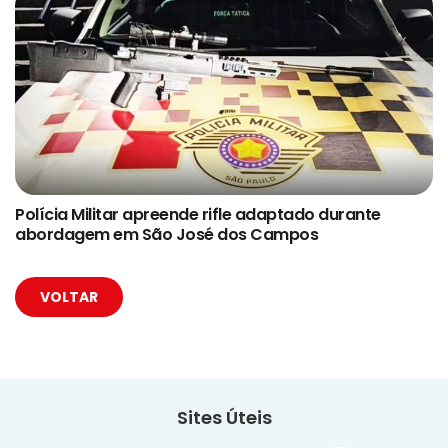
Polícia Militar apreende rifle adaptado durante
abordagem em São José dos Campos
VOLTAR
Sites Úteis