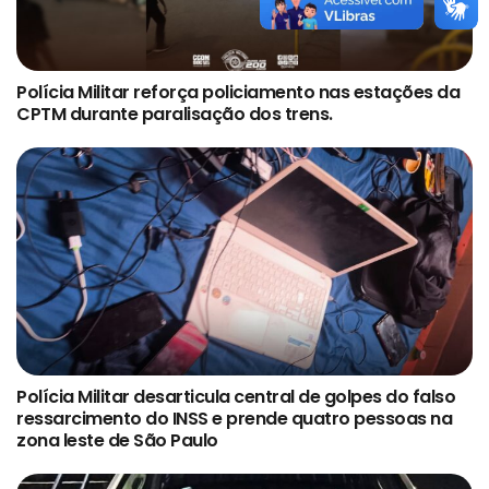
Polícia Militar reforça policiamento nas estações da
CPTM durante paralisação dos trens.
Polícia Militar desarticula central de golpes do falso
ressarcimento do INSS e prende quatro pessoas na
zona leste de São Paulo