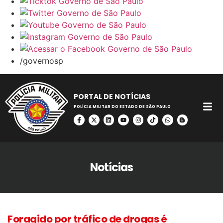
/governosp
PORTAL DE NOTÍCIAS
POLÍCIA MILITAR DO ESTADO DE SÃO PAULO
Notícias
Foragido por tráfico de drogas é