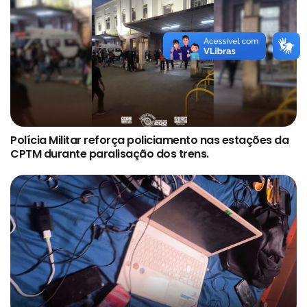
Polícia Militar reforça policiamento nas estações da
CPTM durante paralisação dos trens.