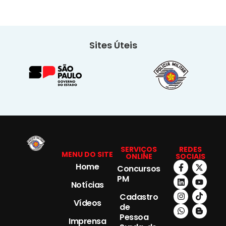
Sites Úteis
SERVIÇOS
REDES
MENU DO SITE
ONLINE
SOCIAIS
Home
Concursos
PM
Notícias
Cadastro
Vídeos
de
Pessoa
Imprensa