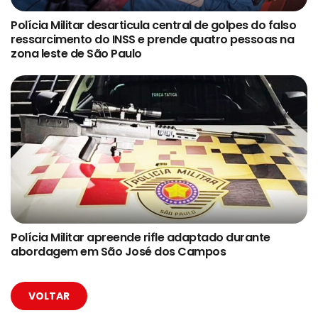
Polícia Militar desarticula central de golpes do falso
ressarcimento do INSS e prende quatro pessoas na
zona leste de São Paulo
Polícia Militar apreende rifle adaptado durante
abordagem em São José dos Campos
VOLTAR