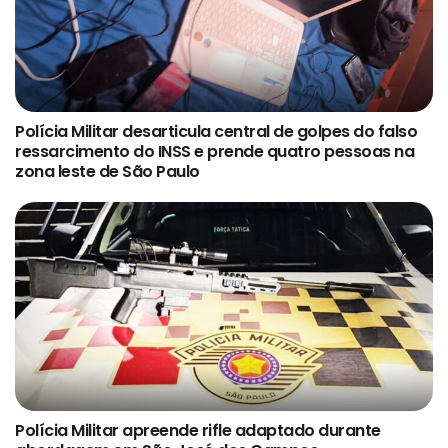
Polícia Militar desarticula central de golpes do falso
ressarcimento do INSS e prende quatro pessoas na
zona leste de São Paulo
Polícia Militar apreende rifle adaptado durante