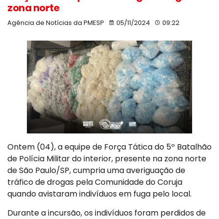
zona norte
Agência de Notícias da PMESP
05/11/2024
09:22
Ontem (04), a equipe de Força Tática do 5º Batalhão
de Polícia Militar do interior, presente na zona norte
de São Paulo/SP, cumpria uma averiguação de
tráfico de drogas pela Comunidade do Coruja
quando avistaram indivíduos em fuga pelo local.
Durante a incursão, os indivíduos foram perdidos de