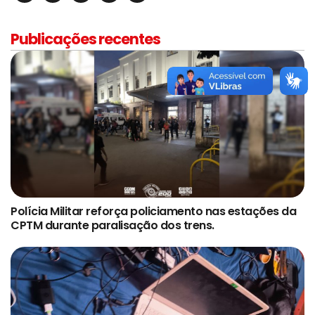
Publicações recentes
Polícia Militar reforça policiamento nas estações da
CPTM durante paralisação dos trens.