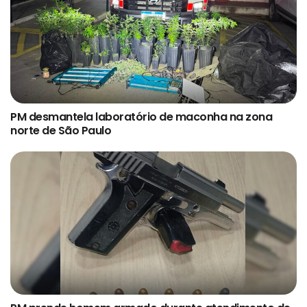
PM desmantela laboratório de maconha na zona
norte de São Paulo