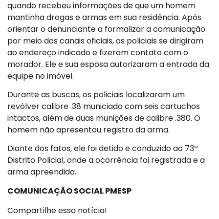
quando recebeu informações de que um homem
mantinha drogas e armas em sua residência. Após
orientar o denunciante a formalizar a comunicação
por meio dos canais oficiais, os policiais se dirigiram
ao endereço indicado e fizeram contato com o
morador. Ele e sua esposa autorizaram a entrada da
equipe no imóvel.
Durante as buscas, os policiais localizaram um
revólver calibre .38 municiado com seis cartuchos
intactos, além de duas munições de calibre .380. O
homem não apresentou registro da arma.
Diante dos fatos, ele foi detido e conduzido ao 73º
Distrito Policial, onde a ocorrência foi registrada e a
arma apreendida.
COMUNICAÇÃO SOCIAL PMESP
Compartilhe essa notícia!