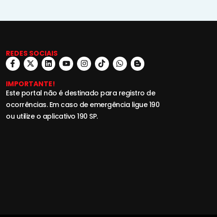
REDES SOCIAIS
IMPORTANTE!
Este portal não é destinado para registro de
ocorrências. Em caso de emergência ligue 190
ou utilize o aplicativo 190 SP.