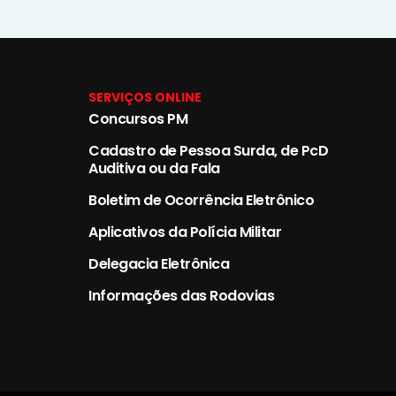
SERVIÇOS ONLINE
Concursos PM
Cadastro de Pessoa Surda, de PcD
Auditiva ou da Fala
Boletim de Ocorrência Eletrônico
Aplicativos da Polícia Militar
Delegacia Eletrônica
Informações das Rodovias