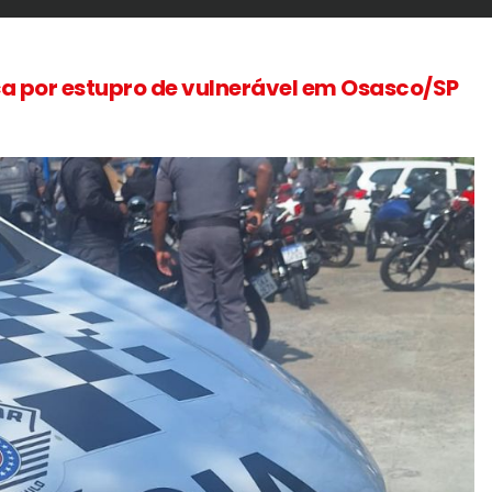
ça por estupro de vulnerável em Osasco/SP