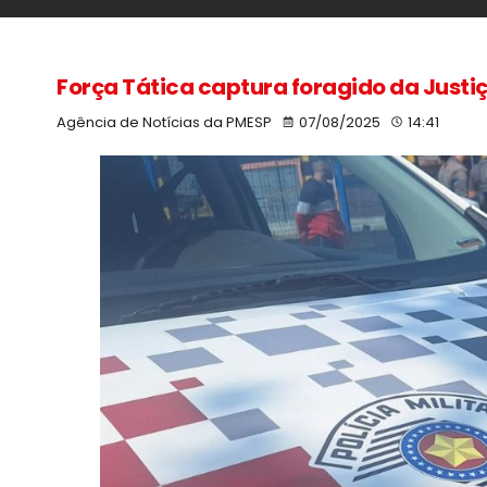
Força Tática captura foragido da Justi
Agência de Notícias da PMESP
07/08/2025
14:41