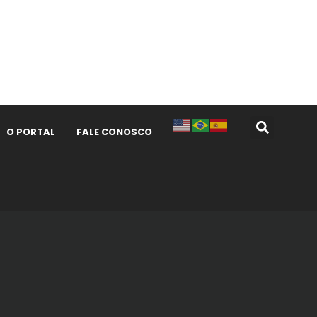
O PORTAL
FALE CONOSCO