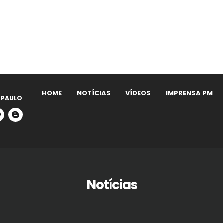
HOME
NOTÍCIAS
VÍDEOS
IMPRENSA PM
 PAULO
Notícias