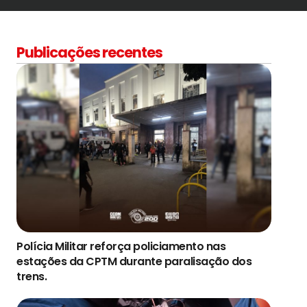
Publicações recentes
Polícia Militar reforça policiamento nas
estações da CPTM durante paralisação dos
trens.