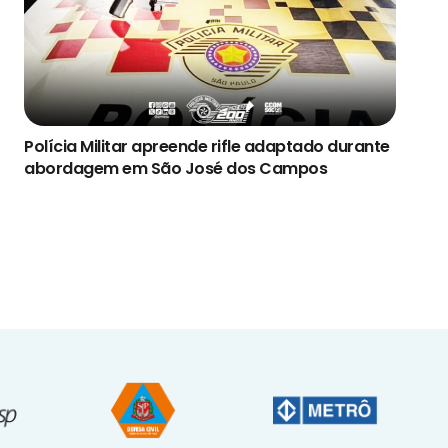
Polícia Militar apreende rifle adaptado durante
abordagem em São José dos Campos