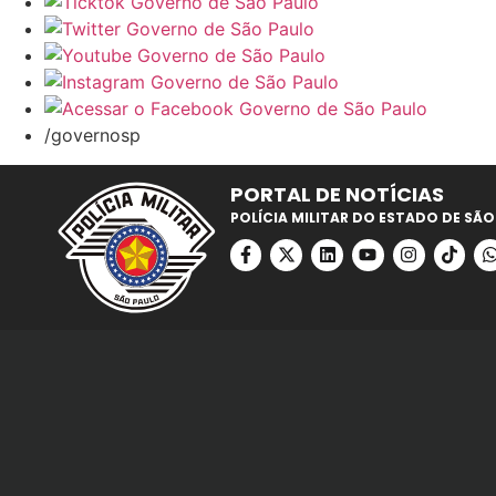
/governosp
PORTAL DE NOTÍCIAS
POLÍCIA MILITAR DO ESTADO DE SÃO