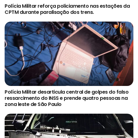
Polícia Militar reforça policiamento nas estações da
CPTM durante paralisação dos trens.
Polícia Militar desarticula central de golpes do falso
ressarcimento do INSS e prende quatro pessoas na
zona leste de São Paulo