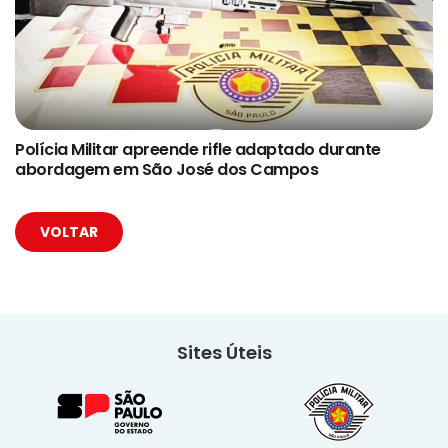
Polícia Militar apreende rifle adaptado durante
abordagem em São José dos Campos
VOLTAR
Sites Úteis