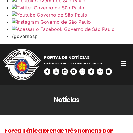
/governosp
PORTAL DE NOTÍCIAS
POLÍCIA MILITAR DO ESTADO DE SÃO PAULO
Notícias
Força Tática prende três homens por