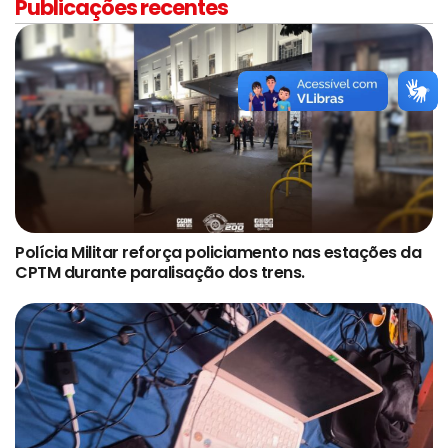
Publicações recentes
Polícia Militar reforça policiamento nas estações da
CPTM durante paralisação dos trens.