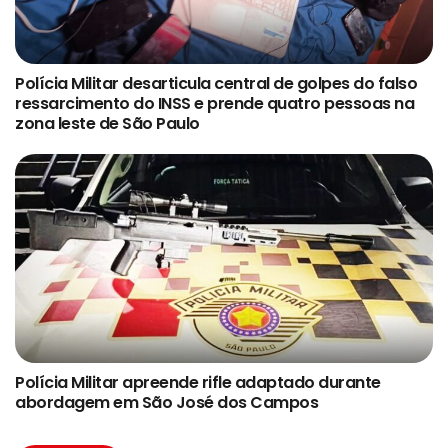
Polícia Militar desarticula central de golpes do falso
ressarcimento do INSS e prende quatro pessoas na
zona leste de São Paulo
Polícia Militar apreende rifle adaptado durante
abordagem em São José dos Campos