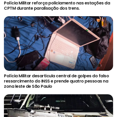
Polícia Militar reforça policiamento nas estações da
CPTM durante paralisação dos trens.
Polícia Militar desarticula central de golpes do falso
ressarcimento do INSS e prende quatro pessoas na
zona leste de São Paulo