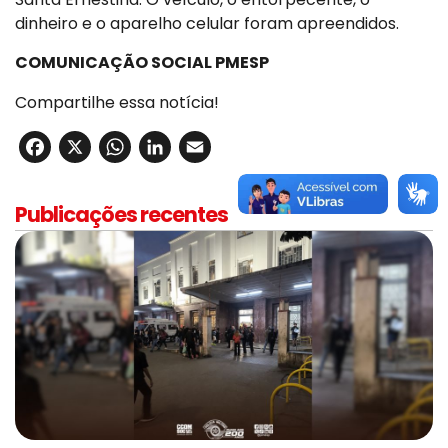
dinheiro e o aparelho celular foram apreendidos.
COMUNICAÇÃO SOCIAL PMESP
Compartilhe essa notícia!
Facebook
X
WhatsApp
LinkedIn
Email
Publicações recentes