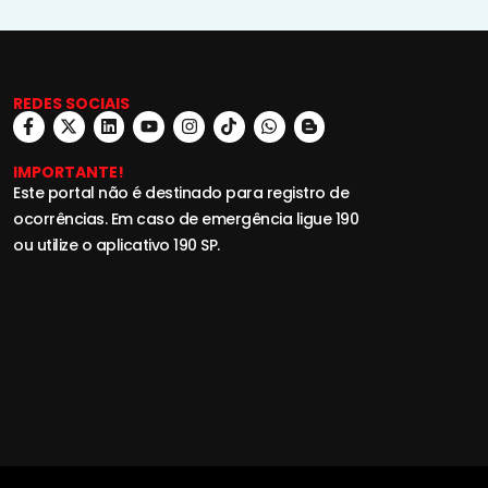
REDES SOCIAIS
IMPORTANTE!
Este portal não é destinado para registro de
ocorrências. Em caso de emergência ligue 190
ou utilize o aplicativo 190 SP.