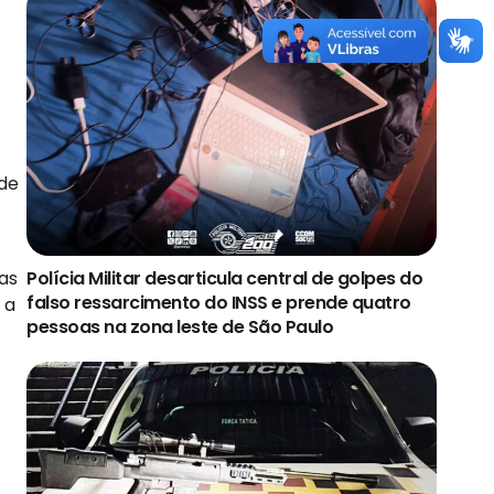
 de
as
Polícia Militar desarticula central de golpes do
falso ressarcimento do INSS e prende quatro
 a
pessoas na zona leste de São Paulo