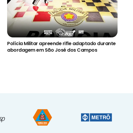
Polícia Militar apreende rifle adaptado durante
abordagem em São José dos Campos