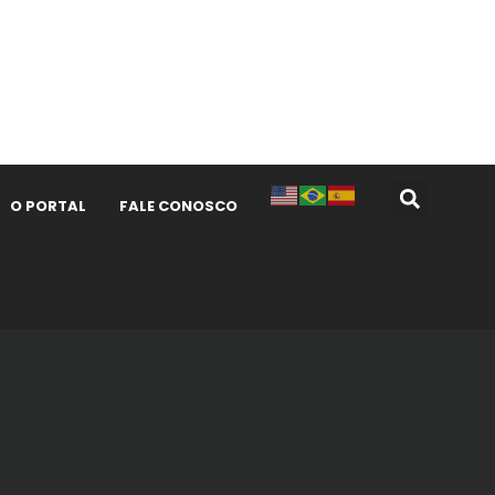
O PORTAL
FALE CONOSCO