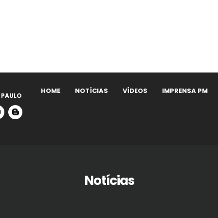
HOME
NOTÍCIAS
VÍDEOS
IMPRENSA PM
 PAULO
Notícias