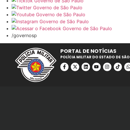
/governosp
PORTAL DE NOTÍCIAS
POLÍCIA MILITAR DO ESTADO DE SÃO