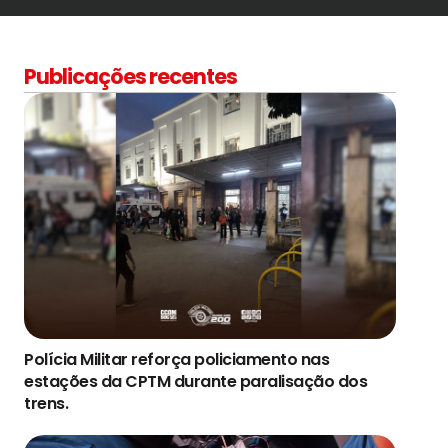
Publicações recentes
Polícia Militar reforça policiamento nas
estações da CPTM durante paralisação dos
trens.