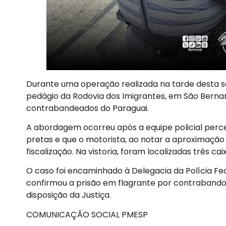
Durante uma operação realizada na tarde desta se
pedágio da Rodovia dos Imigrantes, em São Berna
contrabandeados do Paraguai.
A abordagem ocorreu após a equipe policial perc
pretas e que o motorista, ao notar a aproximação d
fiscalização. Na vistoria, foram localizadas três cai
O caso foi encaminhado à Delegacia da Polícia Fe
confirmou a prisão em flagrante por contrabando
disposição da Justiça.
COMUNICAÇÃO SOCIAL PMESP