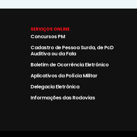
SERVIÇOS ONLINE
Concursos PM
Cadastro de Pessoa Surda, de PcD
Auditiva ou da Fala
Boletim de Ocorrência Eletrônico
Aplicativos da Polícia Militar
Delegacia Eletrônica
Informações das Rodovias