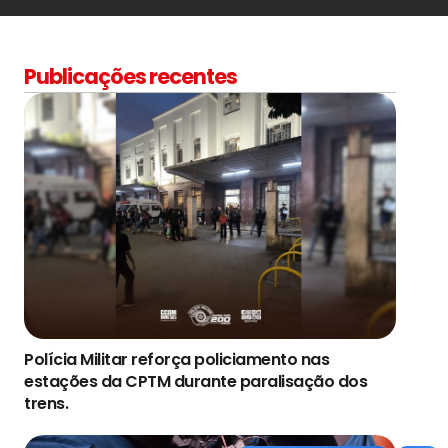
Publicações recentes
Polícia Militar reforça policiamento nas
estações da CPTM durante paralisação dos
trens.