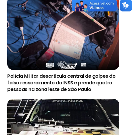
Polícia Militar desarticula central de golpes do
falso ressarcimento do INSS e prende quatro
pessoas na zona leste de São Paulo