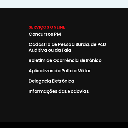
SERVIÇOS ONLINE
Concursos PM
Cadastro de Pessoa Surda, de PcD
Auditiva ou da Fala
Boletim de Ocorrência Eletrônico
Aplicativos da Polícia Militar
Delegacia Eletrônica
Informações das Rodovias