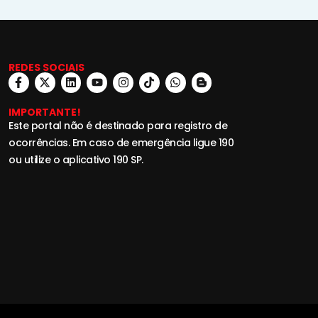
REDES SOCIAIS
IMPORTANTE!
Este portal não é destinado para registro de
ocorrências. Em caso de emergência ligue 190
ou utilize o aplicativo 190 SP.