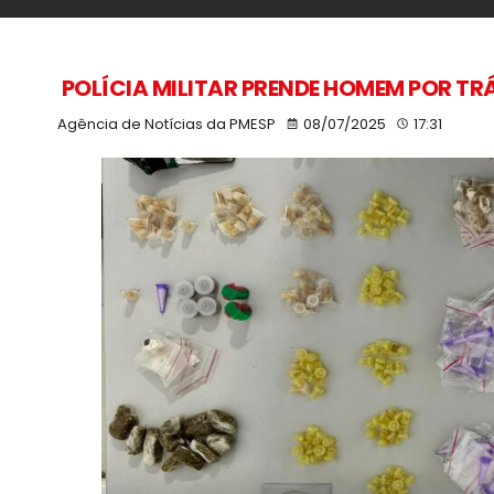
POLÍCIA MILITAR PRENDE HOMEM POR T
Agência de Notícias da PMESP
08/07/2025
17:31