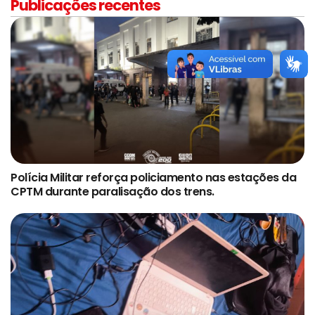
Publicações recentes
Polícia Militar reforça policiamento nas estações da
CPTM durante paralisação dos trens.