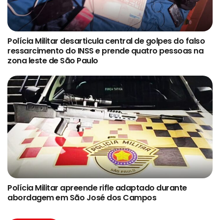
Polícia Militar desarticula central de golpes do falso
ressarcimento do INSS e prende quatro pessoas na
zona leste de São Paulo
Polícia Militar apreende rifle adaptado durante
abordagem em São José dos Campos