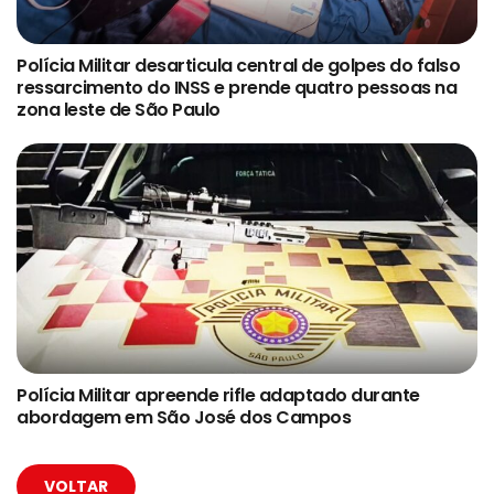
Polícia Militar desarticula central de golpes do falso
ressarcimento do INSS e prende quatro pessoas na
zona leste de São Paulo
Polícia Militar apreende rifle adaptado durante
abordagem em São José dos Campos
VOLTAR