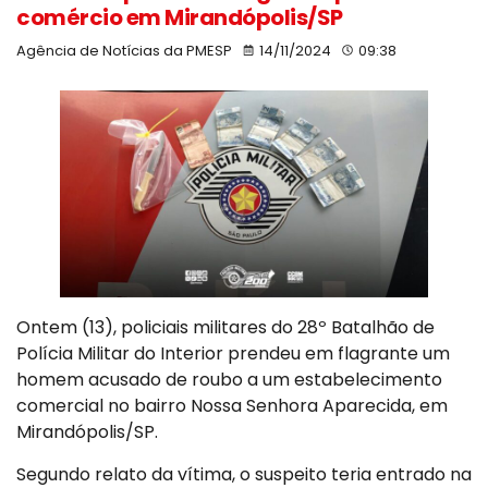
comércio em Mirandópolis/SP
Agência de Notícias da PMESP
14/11/2024
09:38
Ontem (13), policiais militares do 28º Batalhão de
Polícia Militar do Interior prendeu em flagrante um
homem acusado de roubo a um estabelecimento
comercial no bairro Nossa Senhora Aparecida, em
Mirandópolis/SP.
Segundo relato da vítima, o suspeito teria entrado na