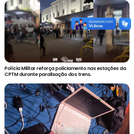
Polícia Militar reforça policiamento nas estações da
CPTM durante paralisação dos trens.