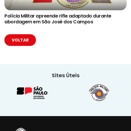
Polícia Militar apreende rifle adaptado durante
abordagem em São José dos Campos
VOLTAR
Sites Úteis