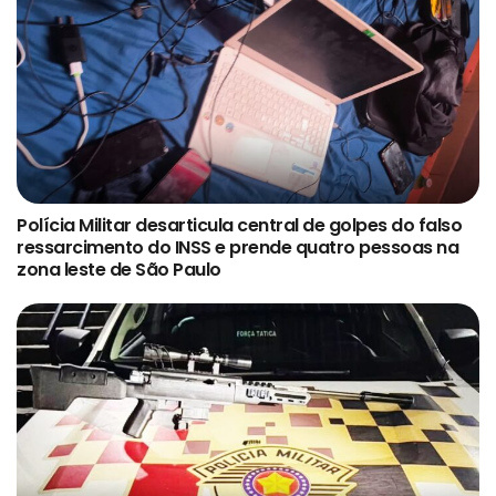
Polícia Militar desarticula central de golpes do falso
ressarcimento do INSS e prende quatro pessoas na
zona leste de São Paulo