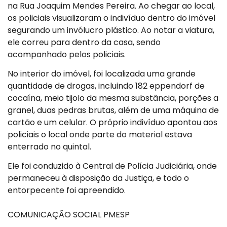
na Rua Joaquim Mendes Pereira. Ao chegar ao local,
os policiais visualizaram o indivíduo dentro do imóvel
segurando um invólucro plástico. Ao notar a viatura,
ele correu para dentro da casa, sendo
acompanhado pelos policiais.
No interior do imóvel, foi localizada uma grande
quantidade de drogas, incluindo 182 eppendorf de
cocaína, meio tijolo da mesma substância, porções a
granel, duas pedras brutas, além de uma máquina de
cartão e um celular. O próprio indivíduo apontou aos
policiais o local onde parte do material estava
enterrado no quintal.
Ele foi conduzido à Central de Polícia Judiciária, onde
permaneceu à disposição da Justiça, e todo o
entorpecente foi apreendido.
COMUNICAÇÃO SOCIAL PMESP