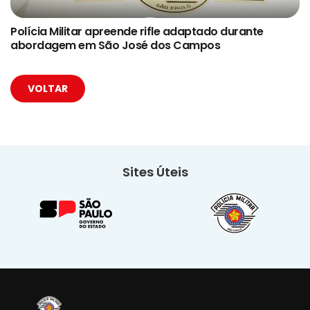
Polícia Militar apreende rifle adaptado durante
abordagem em São José dos Campos
VOLTAR
Sites Úteis