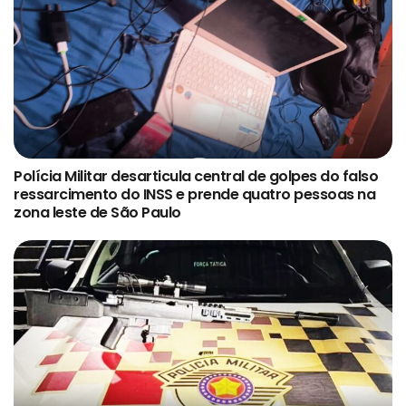
Polícia Militar desarticula central de golpes do falso
ressarcimento do INSS e prende quatro pessoas na
zona leste de São Paulo