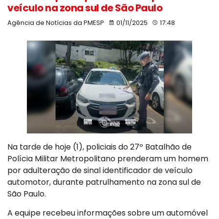
veículo na zona sul de São Paulo
Agência de Notícias da PMESP
01/11/2025
17:48
Na tarde de hoje (1), policiais do 27º Batalhão de
Polícia Militar Metropolitano prenderam um homem
por adulteração de sinal identificador de veículo
automotor, durante patrulhamento na zona sul de
São Paulo.
A equipe recebeu informações sobre um automóvel