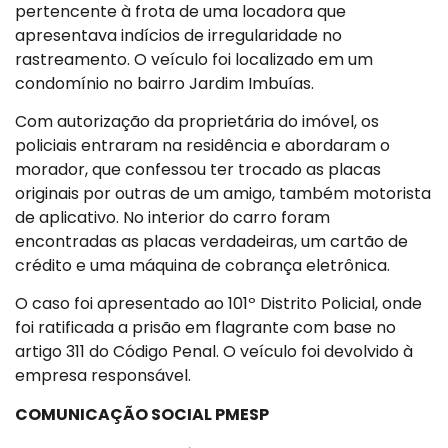
pertencente à frota de uma locadora que
apresentava indícios de irregularidade no
rastreamento. O veículo foi localizado em um
condomínio no bairro Jardim Imbuías.
Com autorização da proprietária do imóvel, os
policiais entraram na residência e abordaram o
morador, que confessou ter trocado as placas
originais por outras de um amigo, também motorista
de aplicativo. No interior do carro foram
encontradas as placas verdadeiras, um cartão de
crédito e uma máquina de cobrança eletrônica.
O caso foi apresentado ao 101º Distrito Policial, onde
foi ratificada a prisão em flagrante com base no
artigo 311 do Código Penal. O veículo foi devolvido à
empresa responsável.
COMUNICAÇÃO SOCIAL PMESP