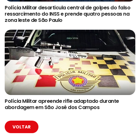
Polícia Militar desarticula central de golpes do falso
ressarcimento do INSS e prende quatro pessoas na
zona leste de São Paulo
Polícia Militar apreende rifle adaptado durante
abordagem em São José dos Campos
VOLTAR