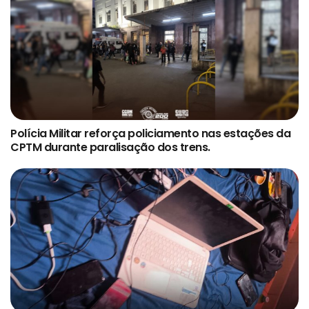
Polícia Militar reforça policiamento nas estações da
CPTM durante paralisação dos trens.