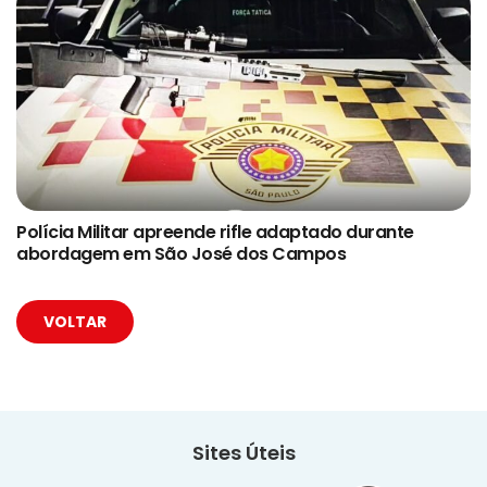
Polícia Militar apreende rifle adaptado durante
abordagem em São José dos Campos
VOLTAR
Sites Úteis