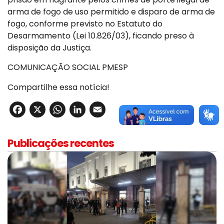
arma de fogo de uso permitido e disparo de arma de
fogo, conforme previsto no Estatuto do
Desarmamento (Lei 10.826/03), ficando preso à
disposição da Justiça.
COMUNICAÇÃO SOCIAL PMESP
Compartilhe essa notícia!
Facebook
X
WhatsApp
LinkedIn
Email
Publicações recentes