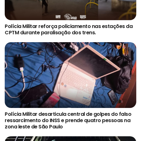
Polícia Militar reforça policiamento nas estações da
CPTM durante paralisação dos trens.
Polícia Militar desarticula central de golpes do falso
ressarcimento do INSS e prende quatro pessoas na
zona leste de São Paulo