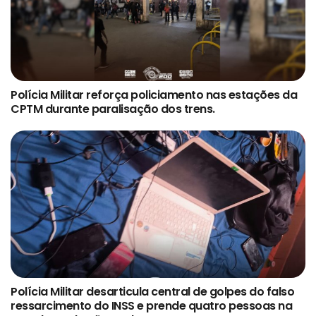
Polícia Militar reforça policiamento nas estações da
CPTM durante paralisação dos trens.
Polícia Militar desarticula central de golpes do falso
ressarcimento do INSS e prende quatro pessoas na