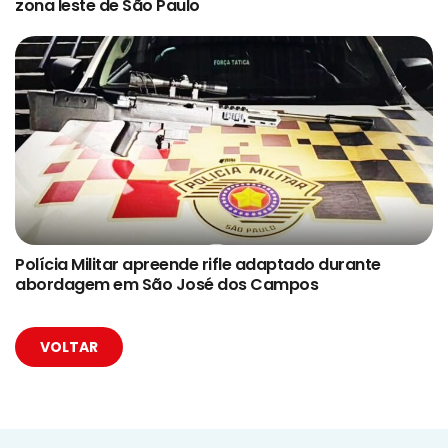
zona leste de São Paulo
Polícia Militar apreende rifle adaptado durante
abordagem em São José dos Campos
VOLTAR