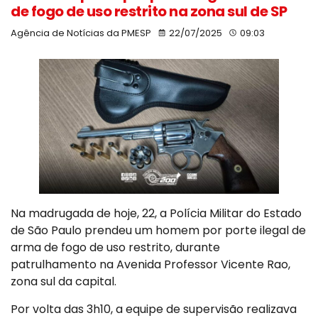
de fogo de uso restrito na zona sul de SP
Agência de Notícias da PMESP
22/07/2025
09:03
Na madrugada de hoje, 22, a Polícia Militar do Estado
de São Paulo prendeu um homem por porte ilegal de
arma de fogo de uso restrito, durante
patrulhamento na Avenida Professor Vicente Rao,
zona sul da capital.
Por volta das 3h10, a equipe de supervisão realizava