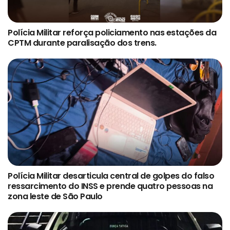
Polícia Militar reforça policiamento nas estações da
CPTM durante paralisação dos trens.
Polícia Militar desarticula central de golpes do falso
ressarcimento do INSS e prende quatro pessoas na
zona leste de São Paulo