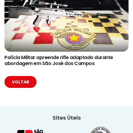
Polícia Militar apreende rifle adaptado durante
abordagem em São José dos Campos
VOLTAR
Sites Úteis