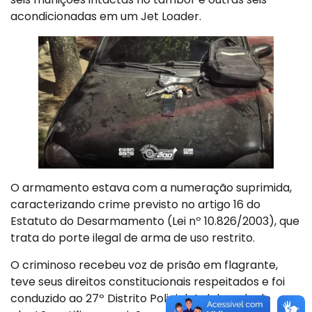
acondicionadas em um Jet Loader.
O armamento estava com a numeração suprimida,
caracterizando crime previsto no artigo 16 do
Estatuto do Desarmamento (Lei nº 10.826/2003), que
trata do porte ilegal de arma de uso restrito.
O criminoso recebeu voz de prisão em flagrante,
teve seus direitos constitucionais respeitados e foi
conduzido ao 27º Distrito Policial. A delegada de