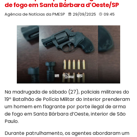
de fogo em Santa Bárbara d’Oeste/SP
Agência de Notícias da PMESP
29/09/2025
09:45
Na madrugada de sábado (27), policiais militares do
19º Batalhão de Polícia Militar do Interior prenderam
um homem em flagrante por porte ilegal de arma
de fogo em Santa Bárbara d’Oeste, interior de São
Paulo.
Durante patrulhamento, os agentes abordaram um