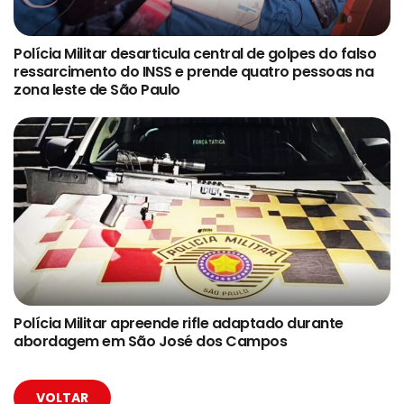
Polícia Militar desarticula central de golpes do falso
ressarcimento do INSS e prende quatro pessoas na
zona leste de São Paulo
Polícia Militar apreende rifle adaptado durante
abordagem em São José dos Campos
VOLTAR