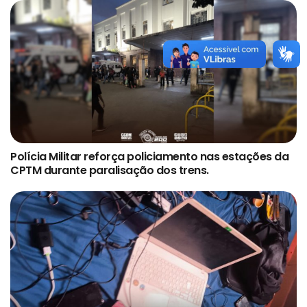
Polícia Militar reforça policiamento nas estações da
CPTM durante paralisação dos trens.