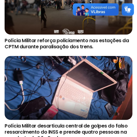
Polícia Militar reforça policiamento nas estações da
CPTM durante paralisação dos trens.
Polícia Militar desarticula central de golpes do falso
ressarcimento do INSS e prende quatro pessoas na