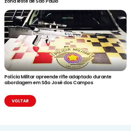
zona leste de São Paulo
Polícia Militar apreende rifle adaptado durante
abordagem em São José dos Campos
VOLTAR