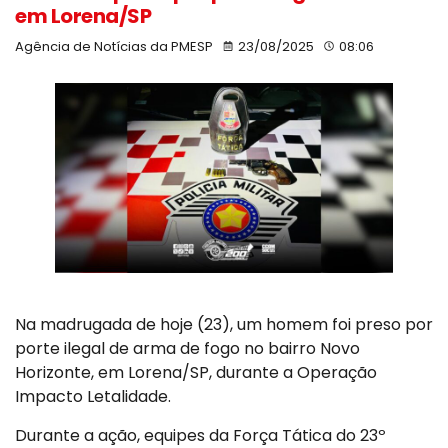
em Lorena/SP
Agência de Notícias da PMESP
23/08/2025
08:06
Na madrugada de hoje (23), um homem foi preso por
porte ilegal de arma de fogo no bairro Novo
Horizonte, em Lorena/SP, durante a Operação
Impacto Letalidade.
Durante a ação, equipes da Força Tática do 23º