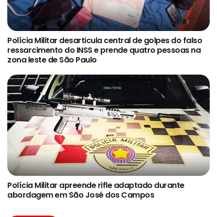
Polícia Militar desarticula central de golpes do falso
ressarcimento do INSS e prende quatro pessoas na
zona leste de São Paulo
Polícia Militar apreende rifle adaptado durante
abordagem em São José dos Campos