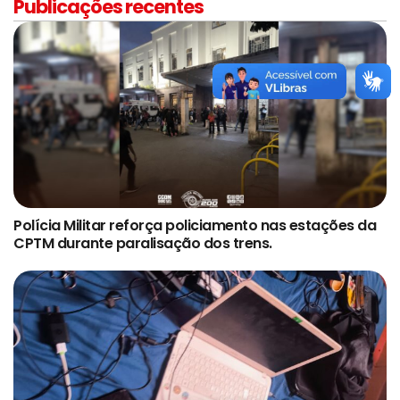
Publicações recentes
Polícia Militar reforça policiamento nas estações da
CPTM durante paralisação dos trens.