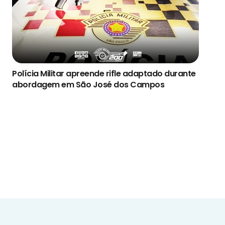
Polícia Militar apreende rifle adaptado durante
abordagem em São José dos Campos