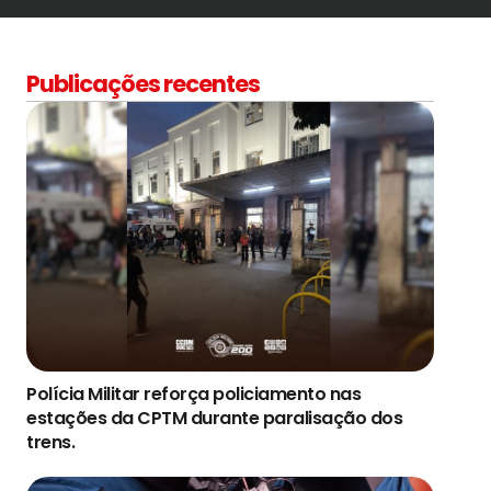
Publicações recentes
Polícia Militar reforça policiamento nas
estações da CPTM durante paralisação dos
trens.