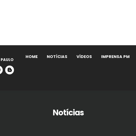
HOME
NOTÍCIAS
VÍDEOS
IMPRENSA PM
 PAULO
Notícias