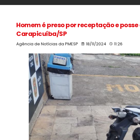
Homem é preso por receptação e posse
Carapicuíba/SP
Agência de Notícias da PMESP
18/11/2024
11:26