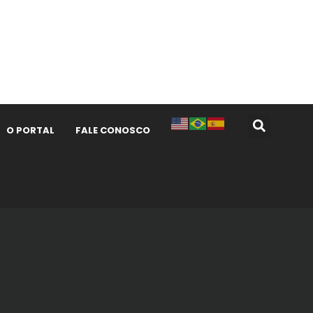
O PORTAL
FALE CONOSCO