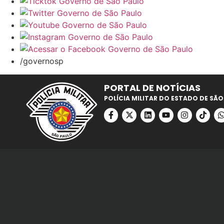
/governosp
PORTAL DE NOTÍCIAS
POLÍCIA MILITAR DO ESTADO DE SÃO