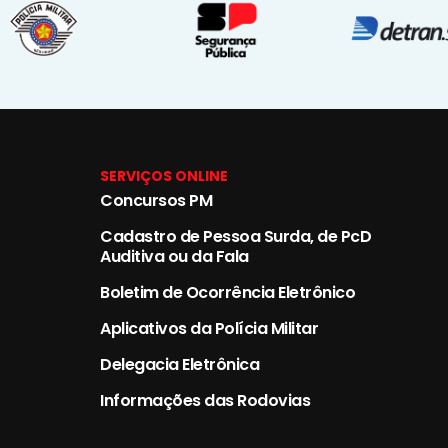
SERVIÇOS ONLINE
Concursos PM
Cadastro de Pessoa Surda, de PcD
Auditiva ou da Fala
Boletim de Ocorrência Eletrônico
Aplicativos da Polícia Militar
Delegacia Eletrônica
Informações das Rodovias