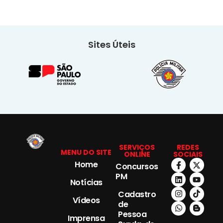
Sites Úteis
SERVIÇOS
REDES
MENU DO SITE
ONLINE
SOCIAIS
Home
Concursos
PM
Notícias
Cadastro
Vídeos
de
Pessoa
Imprensa