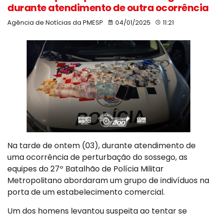
durante atendimento de outra ocorrência
Agência de Notícias da PMESP
04/01/2025
11:21
Na tarde de ontem (03), durante atendimento de
uma ocorrência de perturbação do sossego, as
equipes do 27º Batalhão de Polícia Militar
Metropolitano abordaram um grupo de indivíduos na
porta de um estabelecimento comercial.
Um dos homens levantou suspeita ao tentar se