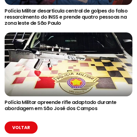
Polícia Militar desarticula central de golpes do falso
ressarcimento do INSS e prende quatro pessoas na
zona leste de São Paulo
Polícia Militar apreende rifle adaptado durante
abordagem em São José dos Campos
VOLTAR