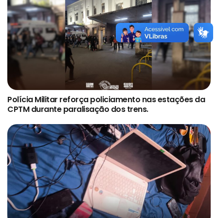
Polícia Militar reforça policiamento nas estações da
CPTM durante paralisação dos trens.